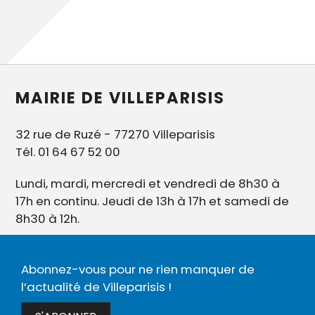
MAIRIE DE VILLEPARISIS
32 rue de Ruzé - 77270 Villeparisis
Tél. 01 64 67 52 00
Lundi, mardi, mercredi et vendredi de 8h30 à
17h en continu. Jeudi de 13h à 17h et samedi de
8h30 à 12h.
Abonnez-vous pour ne rien manquer de
l’actualité de Villeparisis !