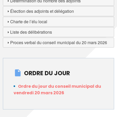
Détermination du nombre des adjoints
Élection des adjoints et délégation
Charte de l’élu local
Liste des délibérations
Proces verbal du conseil municipal du 20 mars 2026
ORDRE DU JOUR
Ordre du jour du conseil municipal du
vendredi 20 mars 2026