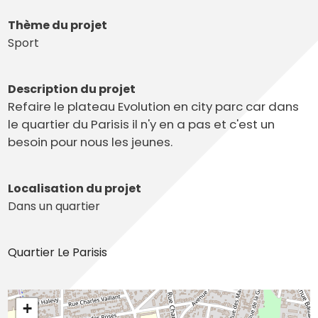
Thème du projet
Sport
Description du projet
Refaire le plateau Evolution en city parc car dans
le quartier du Parisis il n'y en a pas et c'est un
besoin pour nous les jeunes.
Localisation du projet
Dans un quartier
Quartier Le Parisis
+