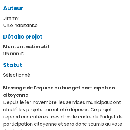
Auteur
Jimmy
Un.e habitant.e
Détails projet
Montant estimatif
115 000 €
Statut
Sélectionné
Message de l'équipe du budget participation
citoyenne
Depuis le 1er novembre, les services municipaux ont
étudié les projets qui ont été déposés. Ce projet
répond aux critères fixés dans le cadre du Budget de
participation citoyenne et sera donc soumis au vote