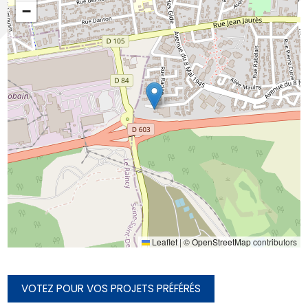
−
Leaflet
|
©
OpenStreetMap
contributors
VOTEZ POUR VOS PROJETS PRÉFÉRÉS