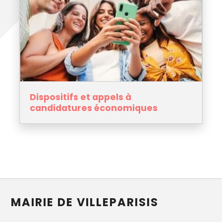
Dispositifs et appels à
candidatures économiques
MAIRIE DE VILLEPARISIS