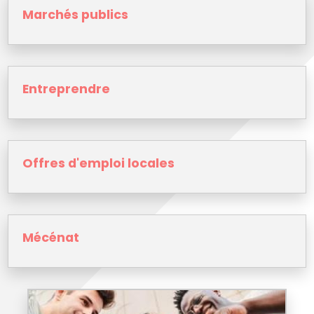
Marchés publics
Entreprendre
Offres d'emploi locales
Mécénat