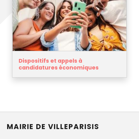
Dispositifs et appels à
candidatures économiques
MAIRIE DE VILLEPARISIS