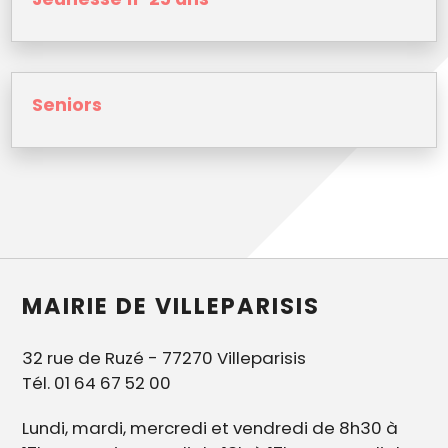
Seniors
MAIRIE DE VILLEPARISIS
32 rue de Ruzé - 77270 Villeparisis
Tél. 01 64 67 52 00
Lundi, mardi, mercredi et vendredi de 8h30 à