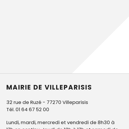
MAIRIE DE VILLEPARISIS
32 rue de Ruzé - 77270 Villeparisis
Tél. 01 64 67 52 00
Lundi, mardi, mercredi et vendredi de 8h30 à