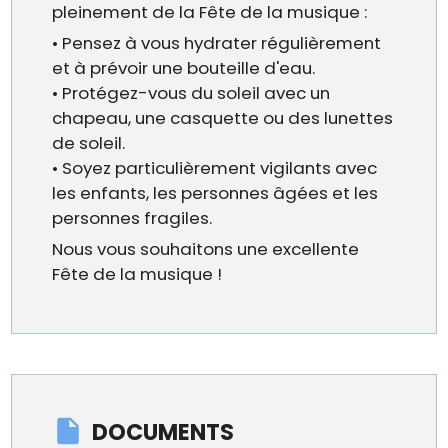
pleinement de la Fête de la musique :
• Pensez à vous hydrater régulièrement
et à prévoir une bouteille d'eau.
• Protégez-vous du soleil avec un
chapeau, une casquette ou des lunettes
de soleil.
• Soyez particulièrement vigilants avec
les enfants, les personnes âgées et les
personnes fragiles.
Nous vous souhaitons une excellente
Fête de la musique !
DOCUMENTS