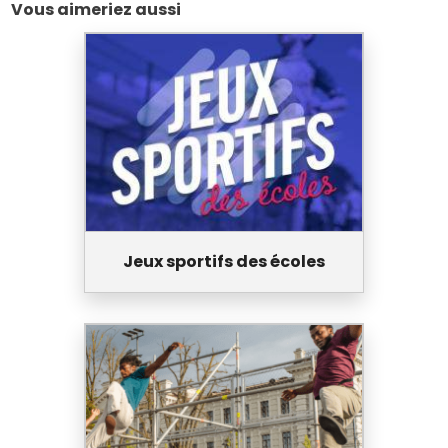
Vous aimeriez aussi
Jeux sportifs des écoles