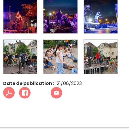
Date de publication
21/06/2023