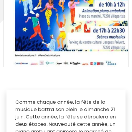
Comme chaque année, la fête de la
musique battra son plein le dimanche 21
juin. Cette année, la fête se déroulera en
deux étapes. Nouveauté cette année, un
piano ambulant animera le marché de