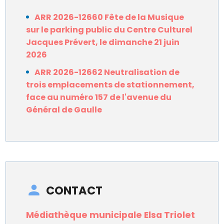
ARR 2026-12660 Fête de la Musique
sur le parking public du Centre Culturel
Jacques Prévert, le dimanche 21 juin
2026
ARR 2026-12662 Neutralisation de
trois emplacements de stationnement,
face au numéro 157 de l'avenue du
Général de Gaulle
CONTACT
Médiathèque municipale Elsa Triolet