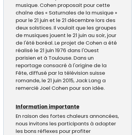
musique. Cohen proposait pour cette
chaîne des « Saturnales de la musique »
pour le 21 juin et le 21 décembre lors des
deux solstices. Il voulait que les groupes
de musiques jouent le 21 juin au soir, jour
de l'été boréal. Le projet de Cohen a été
réalisé le 21 juin 1976 dans l'Ouest
parisien et à Toulouse. Dans un
reportage consacré à l'origine de la
Fête, diffusé par la télévision suisse
romande, le 21 juin 2015, Jack Lang a
remercié Joel Cohen pour son idée.
Information importante
En raison des fortes chaleurs annoncées,
nous invitons les participants à adopter
les bons réflexes pour profiter