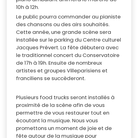
10h à 12h.
Le public pourra commander au pianiste
des chansons ou des airs souhaités.
Cette année, une grande scène sera
installée sur le parking du Centre culturel
Jacques Prévert. La fête débutera avec
le traditionnel concert du Conservatoire
de 17h à 19h. Ensuite de nombreux
artistes et groupes Villeparisiens et
franciliens se succèderont.
Plusieurs food trucks seront installés à
proximité de la scène afin de vous
permettre de vous restaurer tout en
écoutant la musique. Nous vous
promettons un moment de joie et de
fête autour de la musique pour