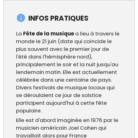
INFOS PRATIQUES
La
Fête de la musique
a lieu à travers le
monde le 21 juin (date qui coïncide le
plus souvent avec le premier jour de
l'été dans l'hémisphère nord),
principalement le soir et la nuit jusqu'au
lendemain matin. Elle est actuellement
célébrée dans une centaine de pays.
Divers festivals de musique locaux qui
se déroulaient ce jour de solstice
participent aujourd'hui à cette fête
populaire.
Elle est d'abord imaginée en 1976 par le
musicien américain Joel Cohen qui
travaillait alors pour France