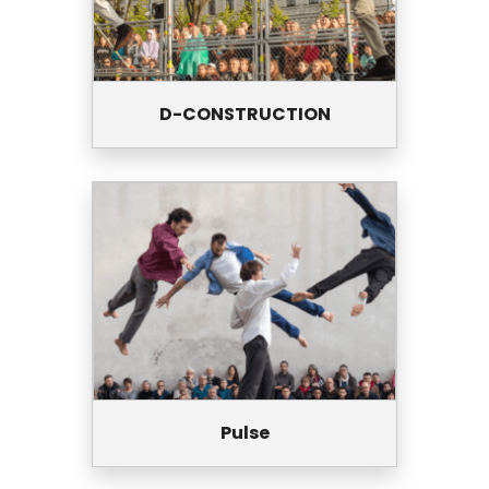
D-CONSTRUCTION
Pulse