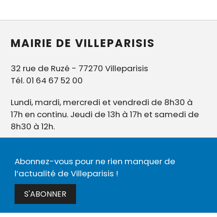
MAIRIE DE VILLEPARISIS
32 rue de Ruzé - 77270 Villeparisis
Tél. 01 64 67 52 00
Lundi, mardi, mercredi et vendredi de 8h30 à
17h en continu. Jeudi de 13h à 17h et samedi de
8h30 à 12h.
Abonnez-vous pour ne rien manquer de
l’actualité de Villeparisis !
S'ABONNER