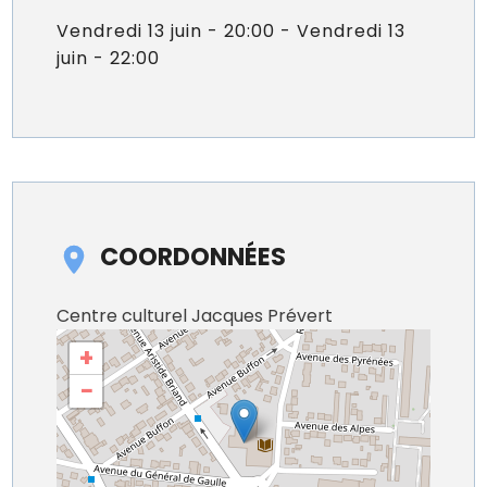
Vendredi 13 juin - 20:00 - Vendredi 13
juin - 22:00
COORDONNÉES
Centre culturel Jacques Prévert
+
−