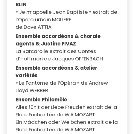
BLIN
« Je m’appelle Jean Baptiste » extrait de
l’Opéra urbain MOLIERE
de Dove ATTIA
Ensemble accordéons & chorale
agents & Justine FIVAZ
La Barcarolle extrait des Contes
d’Hoffman de Jacques OFFENBACH
Ensemble accordéons & atelier
variétés
« Le Fantôme de l’Opéra » de Andrew
Lloyd WEBBER
Ensemble Philomèle
Alles fühlt der Liebe Freuden extrait de la
Flûte Enchantée de W.A MOZART
Ein Mädchen oder Weibchen extrait de la
Flûte Enchantée de W.A MOZART