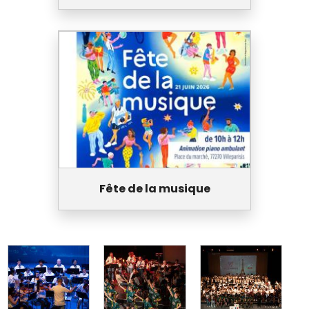
Fête de la musique