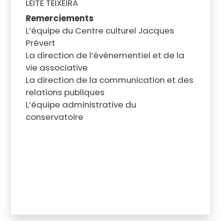
LEITE TEIXEIRA
Remerciements
L’équipe du Centre culturel Jacques
Prévert
La direction de l’événementiel et de la
vie associative
La direction de la communication et des
relations publiques
L’équipe administrative du
conservatoire