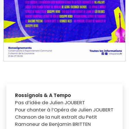
Rossignols & A Tempo
Pas d’idée de Julien JOUBERT
Pour chanter à l’Opéra de Julien JOUBERT
Chanson de la nuit extrait du Petit
Ramoneur de Benjamin BRITTEN