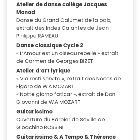
Atelier de danse collège Jacques
Monod
Danse du Grand Calumet de la paix,
extrait des Indes Galantes de Jean
Philippe RAMEAU
Danse classique Cycle 2
« L’Amour est un oiseau rebelle » extrait
de Carmen de Georges BIZET
Atelier d’art lyrique
« Via resti servita », extrait des Noces de
Figaro de W.A MOZART
« Notte giorno faticar », extrait de Don
Giovanni de W.A MOZART
Guitarissimo
Ouverture du Barbier de Séville de
Gioachino ROSSINI
Guitarissimo & A Tempo & Thérence