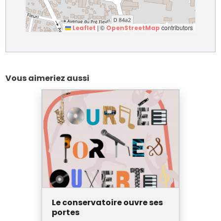
|
©
contributors
Leaflet
OpenStreetMap
Vous aimeriez aussi
Le conservatoire ouvre ses
portes