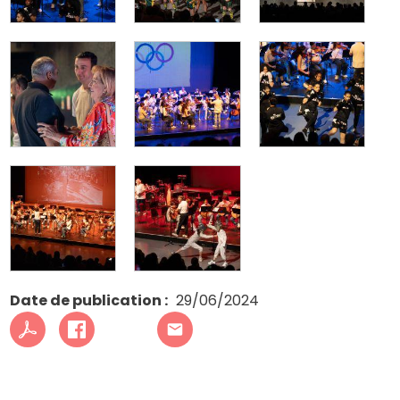
Date de publication
29/06/2024