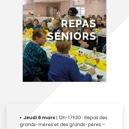
Jeudi 6 mars
| 12h-17h30 : Repas des
grands-mères et des grands-pères –