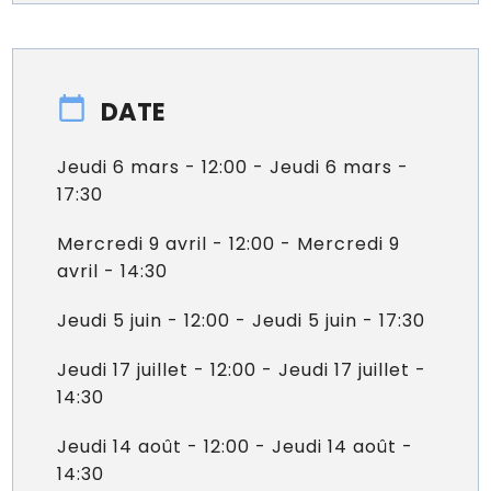
DATE
Jeudi 6 mars - 12:00 - Jeudi 6 mars -
17:30
Mercredi 9 avril - 12:00 - Mercredi 9
avril - 14:30
Jeudi 5 juin - 12:00 - Jeudi 5 juin - 17:30
Jeudi 17 juillet - 12:00 - Jeudi 17 juillet -
14:30
Jeudi 14 août - 12:00 - Jeudi 14 août -
14:30