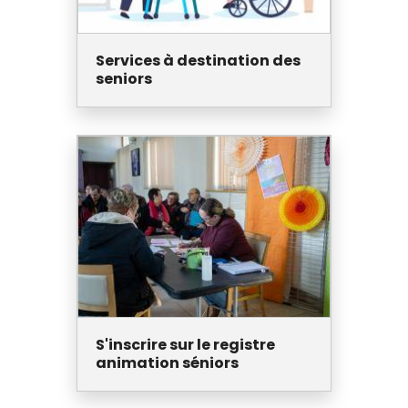
Services à destination des
seniors
S'inscrire sur le registre
animation séniors