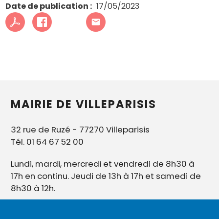
Date de publication
17/05/2023
MAIRIE DE VILLEPARISIS
32 rue de Ruzé - 77270 Villeparisis
Tél. 01 64 67 52 00
Lundi, mardi, mercredi et vendredi de 8h30 à
17h en continu. Jeudi de 13h à 17h et samedi de
8h30 à 12h.