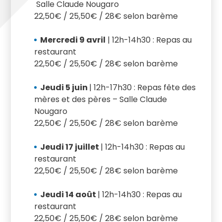
Salle Claude Nougaro
22,50€ / 25,50€ / 28€ selon barème
Mercredi 9 avril
| 12h-14h30 : Repas au
restaurant
22,50€ / 25,50€ / 28€ selon barème
Jeudi 5 juin
| 12h-17h30 : Repas fête des
mères et des pères – Salle Claude
Nougaro
22,50€ / 25,50€ / 28€ selon barème
Jeudi 17 juillet
| 12h-14h30 : Repas au
restaurant
22,50€ / 25,50€ / 28€ selon barème
Jeudi 14 août
| 12h-14h30 : Repas au
restaurant
22,50€ / 25,50€ / 28€ selon barème