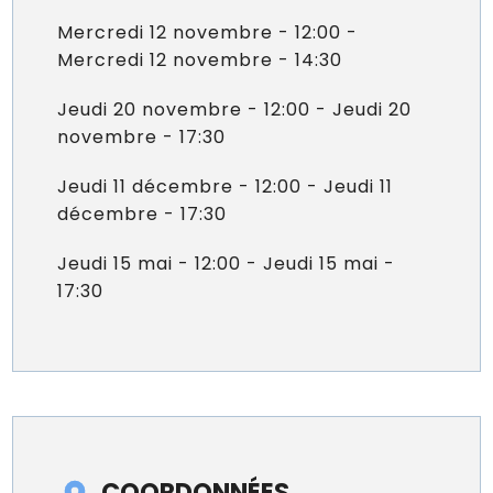
Mercredi 12 novembre - 12:00 -
Mercredi 12 novembre - 14:30
Jeudi 20 novembre - 12:00 - Jeudi 20
novembre - 17:30
Jeudi 11 décembre - 12:00 - Jeudi 11
décembre - 17:30
Jeudi 15 mai - 12:00 - Jeudi 15 mai -
17:30
COORDONNÉES