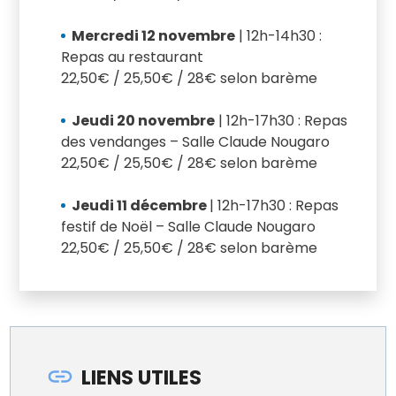
Mercredi 12 novembre
| 12h-14h30 :
Repas au restaurant
22,50€ / 25,50€ / 28€ selon barème
Jeudi 20 novembre
| 12h-17h30 : Repas
des vendanges – Salle Claude Nougaro
22,50€ / 25,50€ / 28€ selon barème
Jeudi 11 décembre
| 12h-17h30 : Repas
festif de Noël – Salle Claude Nougaro
22,50€ / 25,50€ / 28€ selon barème
LIENS UTILES