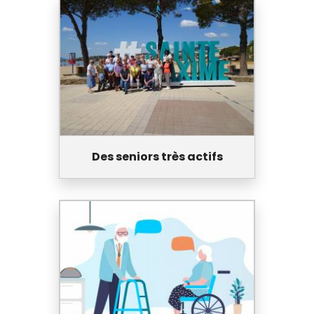
Des seniors très actifs