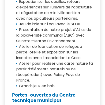
Exposition sur les abeilles, retours
d’expériences sur l’univers de l’apiculture
et dégustation de miel villeparisien
avec nos apiculteurs partenaires.
Jeu de l’oie sur l’eau avec le SEDIF
Présentation de notre projet d’Atlas de
la biodiversité communal (ABC) avec
Seine-et-Marne Environnement
Atelier de fabrication de refuges à
perce-oreille et exposition sur les
insectes avec l’association La Case
Atelier pour réaliser une carte nature (à
partir d’éléments naturels ou de
récupération) avec Roissy Pays de
France.
Grands jeux en bois
Portes-ouvertes du Centre
technique municipal