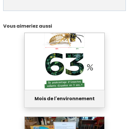
Vous aimeriez aussi
Mois de l'environnement