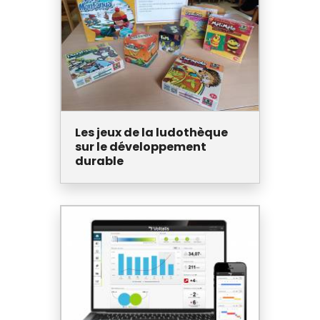
Les jeux de la ludothèque
sur le développement
durable