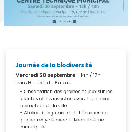
Journée de la biodiversité
Mercredi 20 septembre
- 14h / 17h -
parc Honoré de Balzac :
Observation des graines et jeux sur les
plantes et les insectes avec le jardinier
animateur de la ville.
Atelier d’origamis et de hérissons en
papier recyclé avec la Médiathèque
municipale.