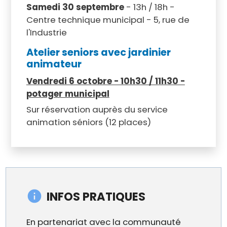
Samedi 30 septembre
- 13h / 18h -
Centre technique municipal - 5, rue de
l'Industrie
Atelier seniors avec jardinier
animateur
Vendredi 6 octobre - 10h30 / 11h30 -
potager municipal
Sur réservation auprès du service
animation séniors (12 places)
INFOS PRATIQUES
En partenariat avec la communauté