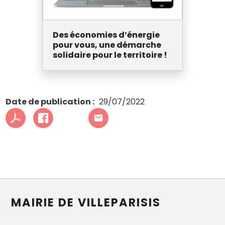
Des économies d’énergie
pour vous, une démarche
solidaire pour le territoire !
Date de publication
29/07/2022
MAIRIE DE VILLEPARISIS