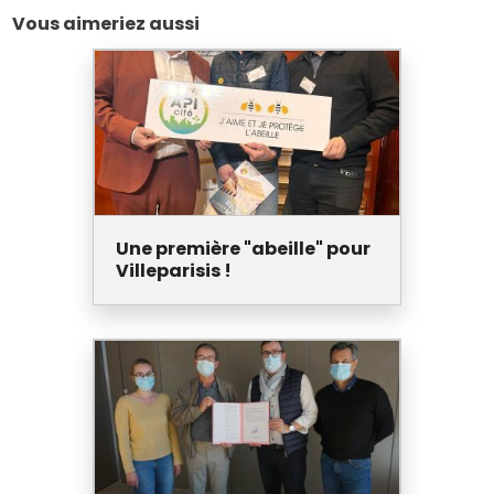
Vous aimeriez aussi
Une première "abeille" pour
Villeparisis !