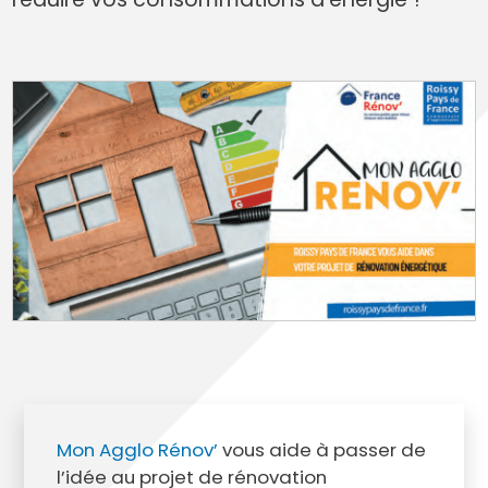
Mon Agglo Rénov’
vous aide à passer de
l’idée au projet de rénovation