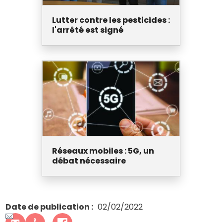
Lutter contre les pesticides :
l'arrêté est signé
Réseaux mobiles : 5G, un
débat nécessaire
Date de publication
02/02/2022