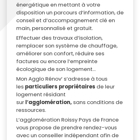
énergétique en mettant à votre
disposition un parcours d’information, de
conseil et d’accompagnement clé en
main, personnalisé et gratuit.
Effectuer des travaux d’isolation,
remplacer son système de chauffage,
améliorer son confort, réduire ses
factures ou encore l’empreinte
écologique de son logement…
Mon Agglo Rénov’ s’adresse à tous
les
particuliers propriétaires
de leur
logement résidant
sur
l’agglomération,
sans conditions de
ressources.
L’agglomération Roissy Pays de France
vous propose de prendre rendez-vous
avec un conseiller indépendant afin de