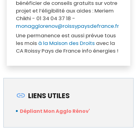
bénéficier de conseils gratuits sur votre
projet et l’éligibilité aux aides : Meriem
Chikhi - 01 34 04 37 18 -
monagglorenov@roissypaysdefrance.fr
Une permanence est aussi prévue tous
les mois
à la Maison des Droits
avec la
CA Roissy Pays de France info énergies !
LIENS UTILES
Dépliant Mon Agglo Rénov'