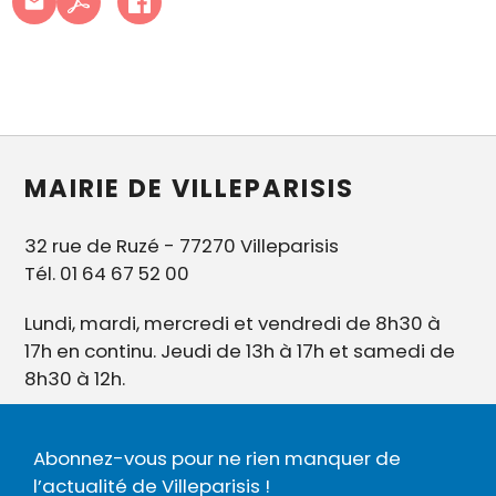
MAIRIE DE VILLEPARISIS
32 rue de Ruzé - 77270 Villeparisis
Tél. 01 64 67 52 00
Lundi, mardi, mercredi et vendredi de 8h30 à
17h en continu. Jeudi de 13h à 17h et samedi de
8h30 à 12h.
Abonnez-vous pour ne rien manquer de
l’actualité de Villeparisis !