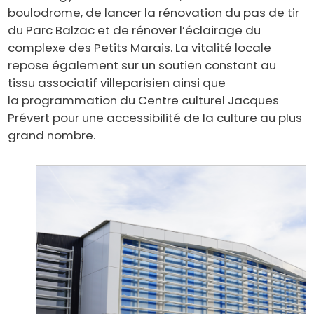
boulodrome, de lancer la rénovation du pas de tir
du Parc Balzac et de rénover l’éclairage du
complexe des Petits Marais. La vitalité locale
repose également sur un soutien constant au
tissu associatif villeparisien ainsi que
la programmation du Centre culturel Jacques
Prévert pour une accessibilité de la culture au plus
grand nombre.