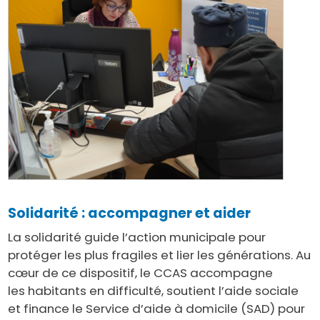
Solidarité : accompagner et aider
La solidarité guide l’action municipale pour
protéger les plus fragiles et lier les générations. Au
cœur de ce dispositif, le CCAS accompagne
les habitants en difficulté, soutient l’aide sociale
et finance le Service d’aide à domicile (SAD) pour