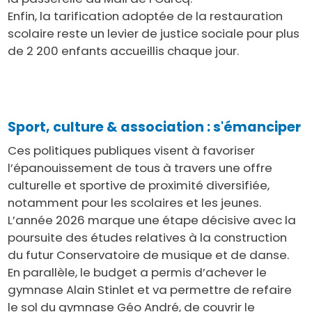
Enfin, la tarification adoptée de la restauration
scolaire reste un levier de justice sociale pour plus
de 2 200 enfants accueillis chaque jour.
Sport, culture & association : s'émanciper
Ces politiques publiques visent à favoriser
l’épanouissement de tous à travers une offre
culturelle et sportive de proximité diversifiée,
notamment pour les scolaires et les jeunes.
L’année 2026 marque une étape décisive avec la
poursuite des études relatives à la construction
du futur Conservatoire de musique et de danse.
En parallèle, le budget a permis d’achever le
gymnase Alain Stinlet et va permettre de refaire
le sol du gymnase Géo André, de couvrir le