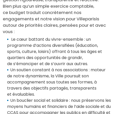
Bien plus qu’un simple exercice comptable,
ce budget traduit concrètement nos
engagements et notre vision pour Villeparisis
autour de priorités claires, pensées pour et avec
vous :
Le cœur battant du vivre-ensemble : un
programme d’actions diversifiées (éducation,
sports, culture, loisirs) offrant à tous les âges et
quartiers des opportunités de grandir,
de s’émanciper et de s’ouvrir aux autres.
Un soutien constant à nos associations : moteur
de notre dynamisme, la Ville poursuit son
accompagnement sous toutes ses formes, à
travers des objectifs partagés, transparents
et évaluables.
Un bouclier social et solidaire : nous préservons les
moyens humains et financiers de l’aide sociale et du
CCAS pour accompagner les publics en difficulté et