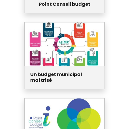
Point Conseil budget
Un budget municipal
maîtrisé