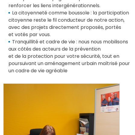
renforcer les liens intergénérationnels.
La citoyenneté comme boussole : la participation
citoyenne reste le fil conducteur de notre action,
avec des projets directement proposés, portés
et votés par vous.
Tranquillité et cadre de vie : nous nous mobilisons
aux côtés des acteurs de la prévention
et de la protection pour votre sécurité, tout en
poursuivant un aménagement urbain maîtrisé pour
un cadre de vie agréable