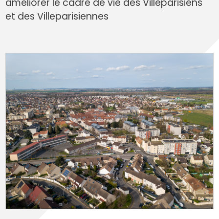
améliorer le cadre de vie des Villeparisiens
et des Villeparisiennes