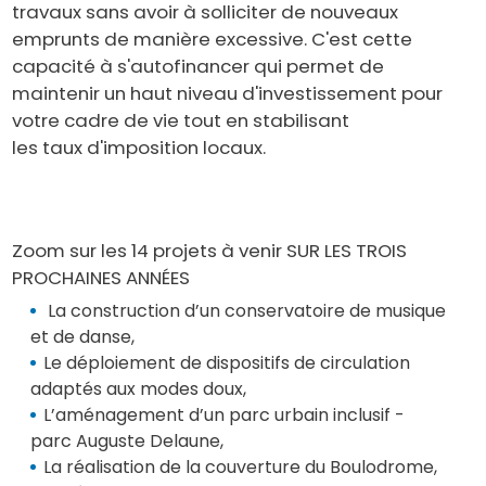
travaux sans avoir à solliciter de nouveaux
emprunts de manière excessive. C'est cette
capacité à s'autofinancer qui permet de
maintenir un haut niveau d'investissement pour
votre cadre de vie tout en stabilisant
les taux d'imposition locaux.
Zoom sur les 14 projets à venir SUR LES TROIS
PROCHAINES ANNÉES
La construction d’un conservatoire de musique
et de danse,
Le déploiement de dispositifs de circulation
adaptés aux modes doux,
L’aménagement d’un parc urbain inclusif -
parc Auguste Delaune,
La réalisation de la couverture du Boulodrome,