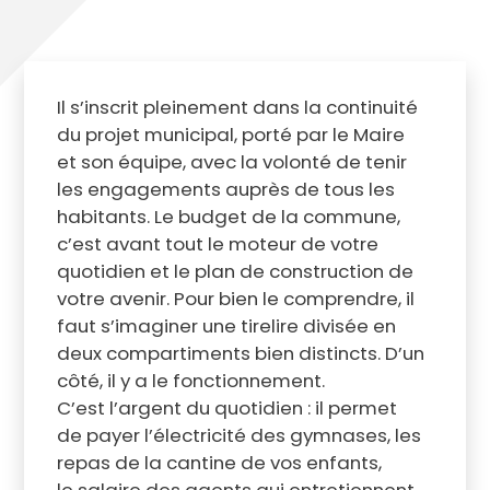
Il s’inscrit pleinement dans la continuité
du projet municipal, porté par le Maire
et son équipe, avec la volonté de tenir
les engagements auprès de tous les
habitants. Le budget de la commune,
c’est avant tout le moteur de votre
quotidien et le plan de construction de
votre avenir. Pour bien le comprendre, il
faut s’imaginer une tirelire divisée en
deux compartiments bien distincts. D’un
côté, il y a le fonctionnement.
C’est l’argent du quotidien : il permet
de payer l’électricité des gymnases, les
repas de la cantine de vos enfants,