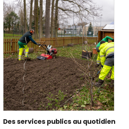
Des services publics au quotidien