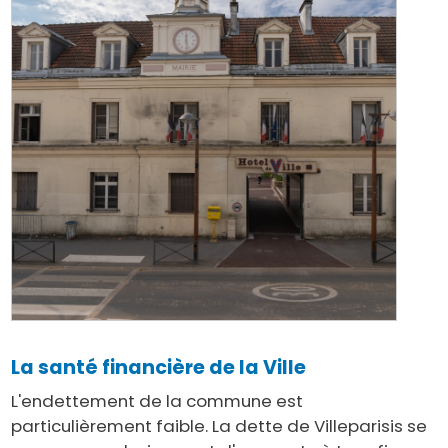
La santé financière de la Ville
L'endettement de la commune est
particulièrement faible. La dette de Villeparisis se