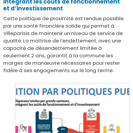
intégrant les coûts de fonctionnement
et d’investissement
Cette politique de proximité est rendue possible
par une santé financière solide qui permet à
Villeparisis de maintenir un niveau de service de
qualité. La maîtrise de l'endettement, avec une
capacité de désendettement limitée à
seulement 2 ans, garantit à la commune les
marges de manœuvre nécessaires pour rester
fidèle à ses engagements sur le long terme.