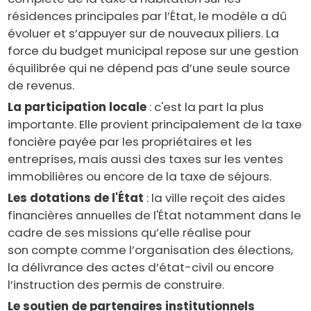
résidences principales par l’État, le modèle a dû
évoluer et s’appuyer sur de nouveaux piliers. La
force du budget municipal repose sur une gestion
équilibrée qui ne dépend pas d’une seule source
de revenus.
La participation locale
: c'est la part la plus
importante. Elle provient principalement de la taxe
foncière payée par les propriétaires et les
entreprises, mais aussi des taxes sur les ventes
immobilières ou encore de la taxe de séjours.
Les dotations de l'État
: la ville reçoit des aides
financières annuelles de l'État notamment dans le
cadre de ses missions qu’elle réalise pour
son compte comme l’organisation des élections,
la délivrance des actes d’état-civil ou encore
l’instruction des permis de construire.
Le soutien de partenaires institutionnels