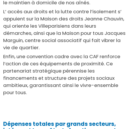
le maintien à domicile de nos aînés.
L’ accès aux droits et la lutte contre l’isolement s’
appuient sur la Maison des droits Jeanne Chauvin,
qui oriente les Villeparisiens dans leurs
démarches, ainsi que la Maison pour tous Jacques
Marguin, centre social associatif qui fait vibrer la
vie de quartier.
Enfin, une convention cadre avec la CAF renforce
l’action de ces équipements de proximité. Ce
partenariat stratégique pérennise les
financements et structure des projets sociaux
ambitieux, garantissant ainsi le vivre-ensemble
pour tous.
Dépenses totales par grands secteurs,