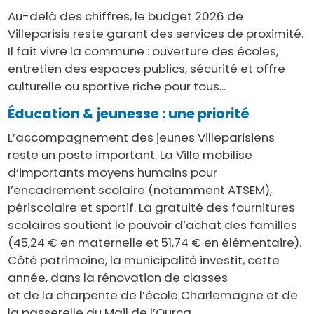
Au-delà des chiffres, le budget 2026 de
Villeparisis reste garant des services de proximité.
Il fait vivre la commune : ouverture des écoles,
entretien des espaces publics, sécurité et offre
culturelle ou sportive riche pour tous...
Éducation & jeunesse : une priorité
L’accompagnement des jeunes Villeparisiens
reste un poste important. La Ville mobilise
d’importants moyens humains pour
l’encadrement scolaire (notamment ATSEM),
périscolaire et sportif. La gratuité des fournitures
scolaires soutient le pouvoir d’achat des familles
(45,24 € en maternelle et 51,74 € en élémentaire).
Côté patrimoine, la municipalité investit, cette
année, dans la rénovation de classes
et de la charpente de l’école Charlemagne et de
la passerelle du Mail de l’Ourcq.