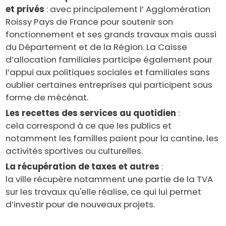
et privés
: avec principalement l’ Agglomération
Roissy Pays de France pour soutenir son
fonctionnement et ses grands travaux mais aussi
du Département et de la Région. La Caisse
d’allocation familiales participe également pour
l’appui aux politiques sociales et familiales sans
oublier certaines entreprises qui participent sous
forme de mécénat.
Les recettes des services au quotidien
:
cela correspond à ce que les publics et
notamment les familles paient pour la cantine, les
activités sportives ou culturelles.
La récupération de taxes et autres
:
la ville récupère notamment une partie de la TVA
sur les travaux qu'elle réalise, ce qui lui permet
d’investir pour de nouveaux projets.