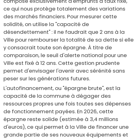
compose exclusivement d'emprunts à taux fixe,
ce qui nous protège totalement des variations
des marchés financiers. Pour mesurer cette
solidité, on utilise la "capacité de
désendettement" : il ne faudrait que 2 ans à la
Ville pour rembourser la totalité de sa dette si elle
y consacrait toute son épargne. À titre de
comparaison, le seuil d'alerte national pour une
Ville est fixé à 12 ans. Cette gestion prudente
permet d'envisager l'avenir avec sérénité sans
peser sur les générations futures.
L'autofinancement, ou "épargne brute", est la
capacité de la commune à dégager des
ressources propres une fois toutes ses dépenses
de fonctionnement payées. En 2026, cette
épargne reste solide (estimée à 3,4 millions
d'euros), ce qui permet à la Ville de financer une
grande partie de ses nouveaux équipements et