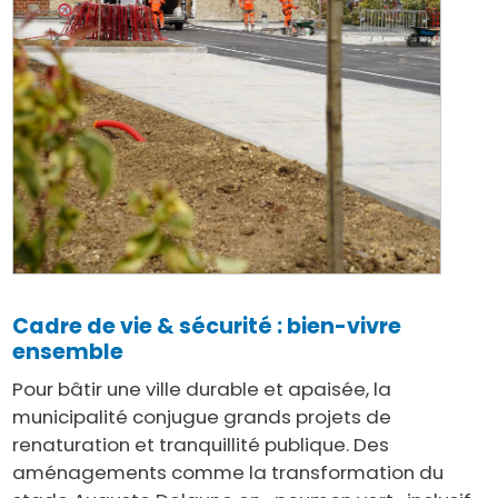
Cadre de vie & sécurité : bien-vivre
ensemble
Pour bâtir une ville durable et apaisée, la
municipalité conjugue grands projets de
renaturation et tranquillité publique. Des
aménagements comme la transformation du