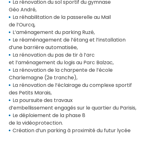
La rénovation du sol sportif du gymnase
Géo André,
La réhabilitation de la passerelle au Mail
de l’Ourcq,
L’aménagement du parking Ruzé,
Le réaménagement de l’étang et l’installation
d’une barrière automatisée,
La rénovation du pas de tir à l’arc
et l’aménagement du logis au Parc Balzac,
La rénovation de la charpente de l’école
Charlemagne (2e tranche),
La rénovation de l’éclairage du complexe sportif
des Petits Marais,
La poursuite des travaux
d’embellissement engagés sur le quartier du Parisis,
Le déploiement de la phase 8
de la vidéoprotection.
Création d’un parking à proximité du futur lycée