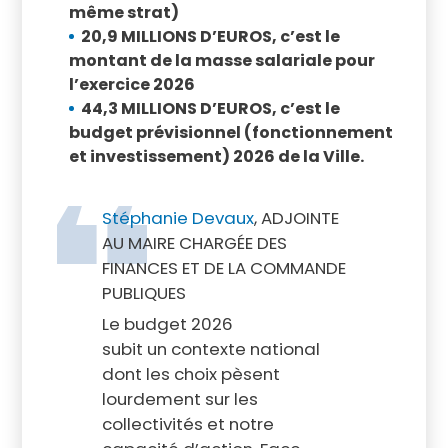
même strat)
20,9 MILLIONS D’EUROS, c’est le
montant de la masse salariale pour
l’exercice 2026
44,3 MILLIONS D’EUROS, c’est le
budget prévisionnel (fonctionnement
et investissement) 2026 de la Ville.
Stéphanie Devaux
, ADJOINTE
AU MAIRE CHARGÉE DES
FINANCES ET DE LA COMMANDE
PUBLIQUES
Le budget 2026
subit un contexte national
dont les choix pèsent
lourdement sur les
collectivités et notre