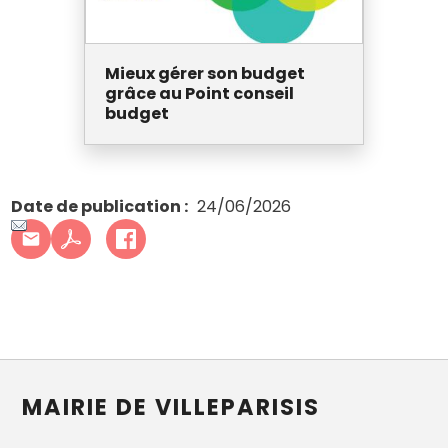
Mieux gérer son budget
grâce au Point conseil
budget
Date de publication
24/06/2026
MAIRIE DE VILLEPARISIS