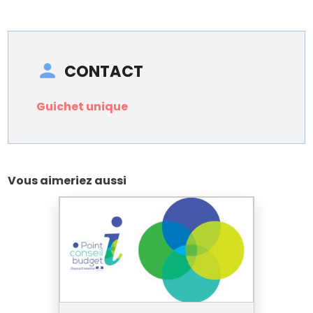
CONTACT
Guichet unique
Vous aimeriez aussi