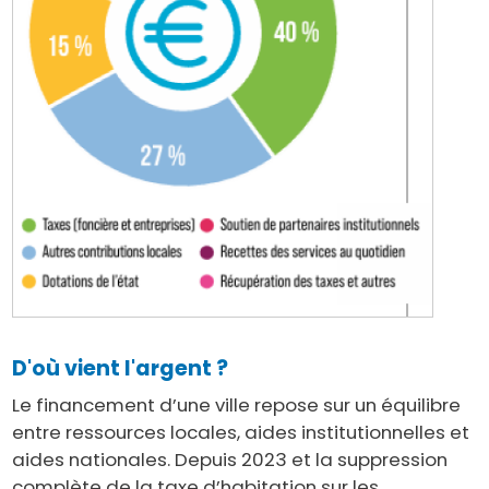
D'où vient l'argent ?
Le financement d’une ville repose sur un équilibre
entre ressources locales, aides institutionnelles et
aides nationales. Depuis 2023 et la suppression
complète de la taxe d’habitation sur les