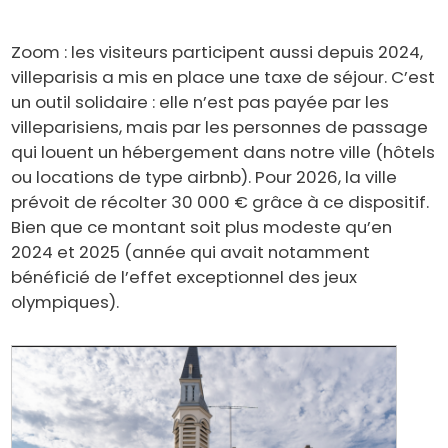
Zoom : les visiteurs participent aussi depuis 2024,
villeparisis a mis en place une taxe de séjour. C’est
un outil solidaire : elle n’est pas payée par les
villeparisiens, mais par les personnes de passage
qui louent un hébergement dans notre ville (hôtels
ou locations de type airbnb). Pour 2026, la ville
prévoit de récolter 30 000 € grâce à ce dispositif.
Bien que ce montant soit plus modeste qu’en
2024 et 2025 (année qui avait notamment
bénéficié de l’effet exceptionnel des jeux
olympiques).