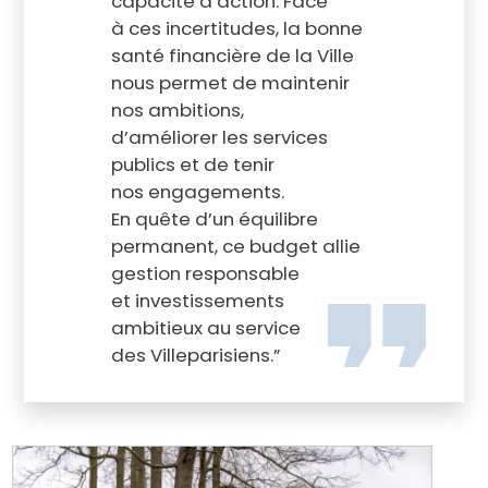
capacité d’action. Face
à ces incertitudes, la bonne
santé financière de la Ville
nous permet de maintenir
nos ambitions,
d’améliorer les services
publics et de tenir
nos engagements.
En quête d’un équilibre
permanent, ce budget allie
gestion responsable
et investissements
ambitieux au service
des Villeparisiens.”