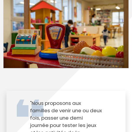
"Nous proposons aux
familles de venir une ou deux
fois, passer une demi
journée pour tester les jeux