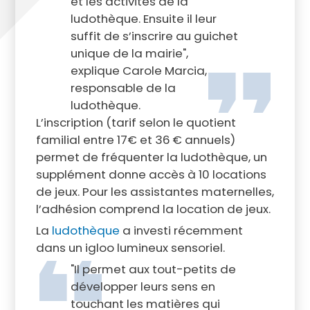
et les activités de la
ludothèque. Ensuite il leur
suffit de s’inscrire au guichet
unique de la mairie",
explique Carole Marcia,
responsable de la
ludothèque.
L’inscription (tarif selon le quotient
familial entre 17€ et 36 € annuels)
permet de fréquenter la ludothèque, un
supplément donne accès à 10 locations
de jeux. Pour les assistantes maternelles,
l’adhésion comprend la location de jeux.
La
ludothèque
a investi récemment
dans un igloo lumineux sensoriel.
"Il permet aux tout-petits de
développer leurs sens en
touchant les matières qui