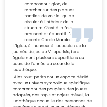
composent l’igloo, de
marcher sur des plaques
tactiles, de voir le liquide
circuler à l’intérieur de la
structure. C’est à la fois
amusant et éducatif !",
raconte Carole Marcia.
L’igloo, à l’honneur à l’occasion de la
journée du jeu de Villeparisis, fera
également plusieurs apparitions au
cours de l’année au cœur de la
ludothèque.
Si les tout-petits ont un espace dédié
avec un univers symbolique spécifique
comprenant des poupées, des jouets
adaptés, des tapis et objets d’éveil, la
ludothèque accueille des personnes de
tous âges aimant jouer ou découvrir