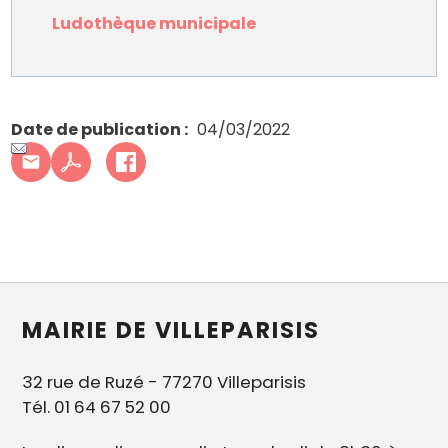
Ludothèque municipale
Date de publication
04/03/2022
MAIRIE DE VILLEPARISIS
32 rue de Ruzé - 77270 Villeparisis
Tél. 01 64 67 52 00