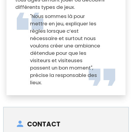
différents types de jeux.
"Nous sommes là pour
mettre en jeu, expliquer les
règles lorsque c’est
nécessaire et surtout nous
voulons créer une ambiance
détendue pour que les
visiteurs et visiteuses
passent un bon moment",
précise la responsable des
lieux.
CONTACT