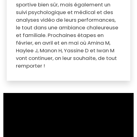
sportive bien sûr, mais également un
suivi psychologique et médical et des
analyses vidéo de leurs performances,
le tout dans une ambiance chaleureuse
et familiale. Prochaines étapes en
février, en avril et en mai où Amina M,
Haylee J, Manon H, Yassine D et Iwan M
vont continuer, on leur souhaite, de tout
remporter !