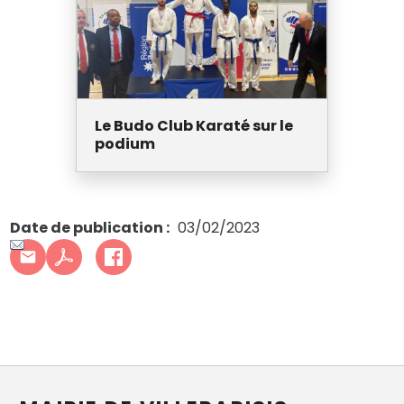
Le Budo Club Karaté sur le
podium
Date de publication
03/02/2023