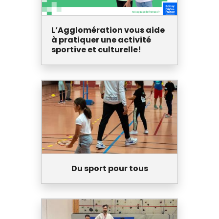
L’Agglomération vous aide
à pratiquer une activité
sportive et culturelle!
Du sport pour tous