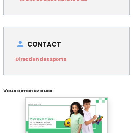
CONTACT
Direction des sports
Vous aimeriez aussi