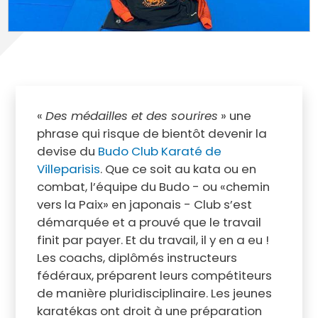
«
Des médailles et des sourires
» une
phrase qui risque de bientôt devenir la
devise du
Budo Club Karaté de
Villeparisis
. Que ce soit au kata ou en
combat, l’équipe du Budo - ou «chemin
vers la Paix» en japonais - Club s’est
démarquée et a prouvé que le travail
finit par payer. Et du travail, il y en a eu !
Les coachs, diplômés instructeurs
fédéraux, préparent leurs compétiteurs
de manière pluridisciplinaire. Les jeunes
karatékas ont droit à une préparation