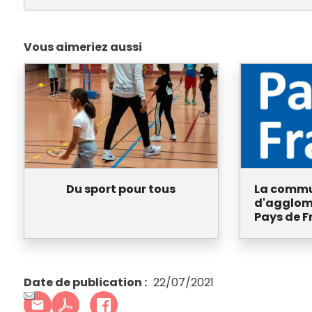
Vous aimeriez aussi
Du sport pour tous
La comm
d'agglom
Pays de F
Date de publication
22/07/2021