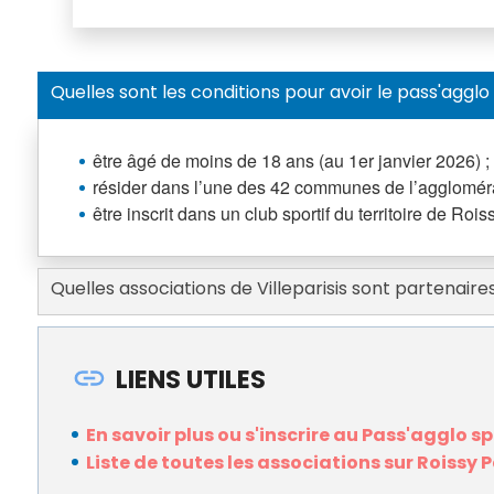
Quelles sont les conditions pour avoir le pass'agglo
être âgé de moins de 18 ans (au 1er janvier 2026) ;
résider dans l’une des 42 communes de l’aggloméra
être inscrit dans un club sportif du territoire de Ro
Quelles associations de Villeparisis sont partenaire
LIENS UTILES
En savoir plus ou s'inscrire au Pass'agglo spo
Liste de toutes les associations sur Roissy 