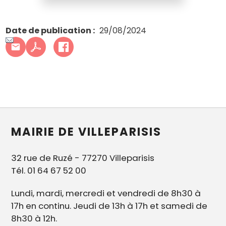
Date de publication
29/08/2024
MAIRIE DE VILLEPARISIS
32 rue de Ruzé - 77270 Villeparisis
Tél. 01 64 67 52 00
Lundi, mardi, mercredi et vendredi de 8h30 à
17h en continu. Jeudi de 13h à 17h et samedi de
8h30 à 12h.