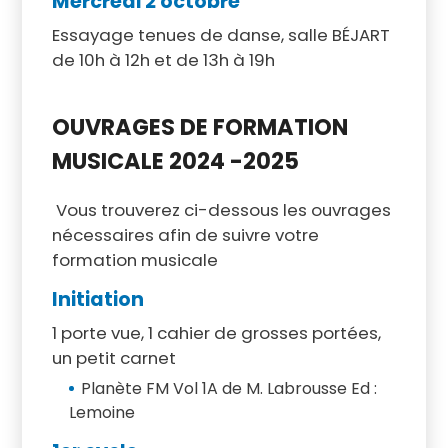
Mercredi 2 octobre
Essayage tenues de danse, salle BÉJART
de 10h à 12h et de 13h à 19h
OUVRAGES DE FORMATION
MUSICALE 2024 -2025
Vous trouverez ci-dessous les ouvrages
nécessaires afin de suivre votre
formation musicale
Initiation
1 porte vue, 1 cahier de grosses portées,
un petit carnet
Planète FM Vol 1A de M. Labrousse Ed :
Lemoine