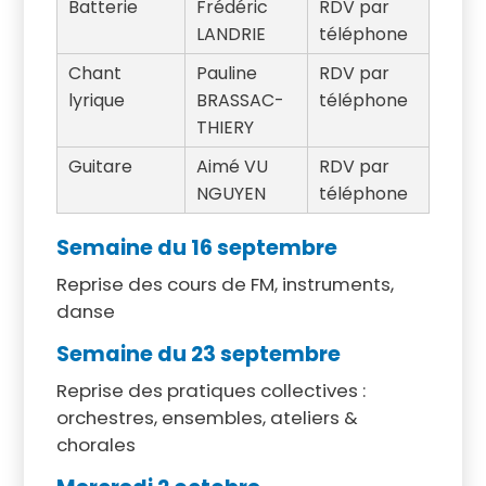
Batterie
Frédéric
RDV par
LANDRIE
téléphone
Chant
Pauline
RDV par
lyrique
BRASSAC-
téléphone
THIERY
Guitare
Aimé VU
RDV par
NGUYEN
téléphone
Semaine du 16 septembre
Reprise des cours de FM, instruments,
danse
Semaine du 23 septembre
Reprise des pratiques collectives :
orchestres, ensembles, ateliers &
chorales