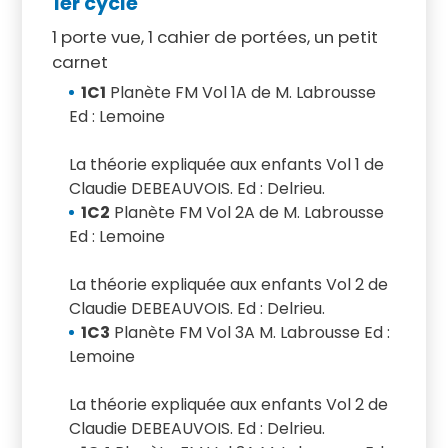
1er cycle
1 porte vue, 1 cahier de portées, un petit
carnet
1C1
Planète FM Vol 1A de M. Labrousse
Ed : Lemoine
La théorie expliquée aux enfants Vol 1 de
Claudie DEBEAUVOIS. Ed : Delrieu.
1C2
Planète FM Vol 2A de M. Labrousse
Ed : Lemoine
La théorie expliquée aux enfants Vol 2 de
Claudie DEBEAUVOIS. Ed : Delrieu.
1C3
Planète FM Vol 3A M. Labrousse Ed :
Lemoine
La théorie expliquée aux enfants Vol 2 de
Claudie DEBEAUVOIS. Ed : Delrieu.