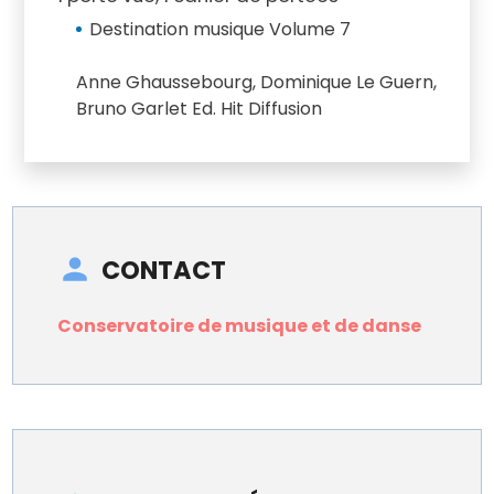
Destination musique Volume 7
Anne Ghaussebourg, Dominique Le Guern,
Bruno Garlet Ed. Hit Diffusion
CONTACT
Conservatoire de musique et de danse