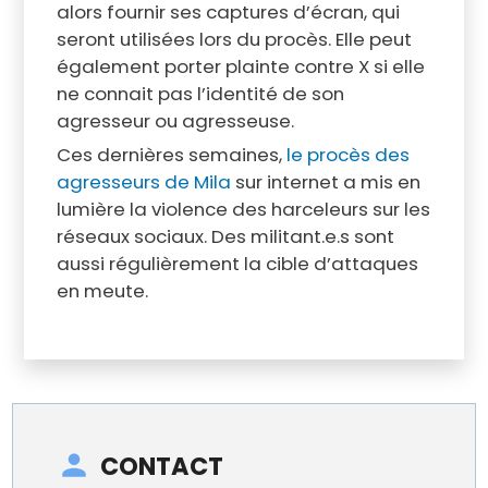
alors fournir ses captures d’écran, qui
seront utilisées lors du procès. Elle peut
également porter plainte contre X si elle
ne connait pas l’identité de son
agresseur ou agresseuse.
Ces dernières semaines,
le procès des
agresseurs de Mila
sur internet a mis en
lumière la violence des harceleurs sur les
réseaux sociaux. Des militant.e.s sont
aussi régulièrement la cible d’attaques
en meute.
CONTACT