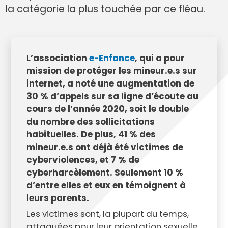
la catégorie la plus touchée par ce fléau.
L’association
e-Enfance
, qui a pour
mission de protéger les mineur.e.s sur
internet, a noté une augmentation de
30 % d’appels sur sa ligne d’écoute au
cours de l’année 2020, soit le double
du nombre des sollicitations
habituelles. De plus, 41 % des
mineur.e.s ont déjà été victimes de
cyberviolences, et 7 % de
cyberharcèlement. Seulement 10 %
d’entre elles et eux en témoignent à
leurs parents.
Les victimes sont, la plupart du temps,
attaquées pour leur orientation sexuelle,