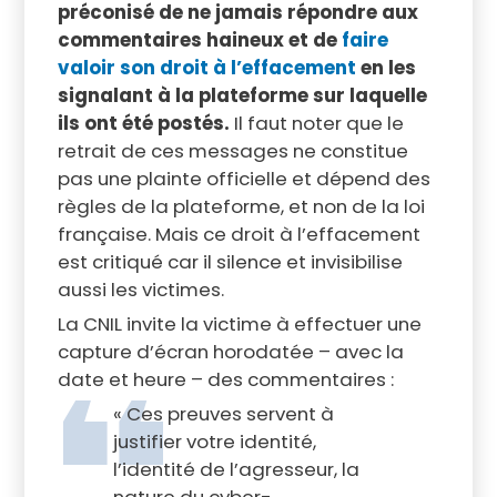
préconisé de ne jamais répondre aux
commentaires haineux et de
faire
valoir son droit à l’effacement
en les
signalant à la plateforme sur laquelle
ils ont été postés.
Il faut noter que le
retrait de ces messages ne constitue
pas une plainte officielle et dépend des
règles de la plateforme, et non de la loi
française. Mais ce droit à l’effacement
est critiqué car il silence et invisibilise
aussi les victimes.
La CNIL invite la victime à effectuer une
capture d’écran horodatée – avec la
date et heure – des commentaires :
« Ces preuves servent à
justifier votre identité,
l’identité de l’agresseur, la