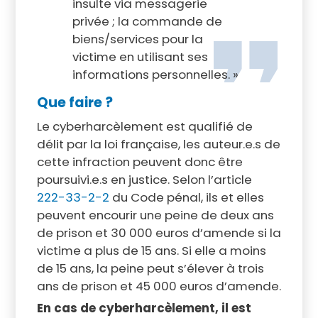
insulte via messagerie
privée ; la commande de
biens/services pour la
victime en utilisant ses
informations personnelles. »
Que faire ?
Le cyberharcèlement est qualifié de
délit par la loi française, les auteur.e.s de
cette infraction peuvent donc être
poursuivi.e.s en justice. Selon l’article
222-33-2-2
du Code pénal, ils et elles
peuvent encourir une peine de deux ans
de prison et 30 000 euros d’amende si la
victime a plus de 15 ans. Si elle a moins
de 15 ans, la peine peut s’élever à trois
ans de prison et 45 000 euros d’amende.
En cas de cyberharcèlement, il est