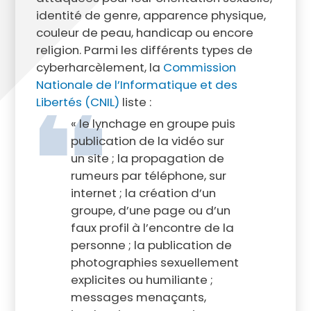
identité de genre, apparence physique,
couleur de peau, handicap ou encore
religion. Parmi les différents types de
cyberharcèlement, la
Commission
Nationale de l’Informatique et des
Libertés (CNIL)
liste :
« le lynchage en groupe puis
publication de la vidéo sur
un site ; la propagation de
rumeurs par téléphone, sur
internet ; la création d’un
groupe, d’une page ou d’un
faux profil à l’encontre de la
personne ; la publication de
photographies sexuellement
explicites ou humiliante ;
messages menaçants,