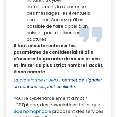
nature du cyber-
harcèlement, la récurrence
des messages, les éventuels
complices. Sachez qu’il est
possible de faire appel à un
huissier pour réaliser ces
captures. »
Il faut ensuite renforcer les
paramètres de confidentialité afin
d’assurer la garantie de sa vie privée
et limiter au plus strict nombre l’accès
à son compte.
La
plateforme PHAROS
permet de signaler
un contenu suspect ou illicite.
Pour le cyberharcèlement à motif
LGBTphobe, des associations telles que
SOS homophobie
proposent des services