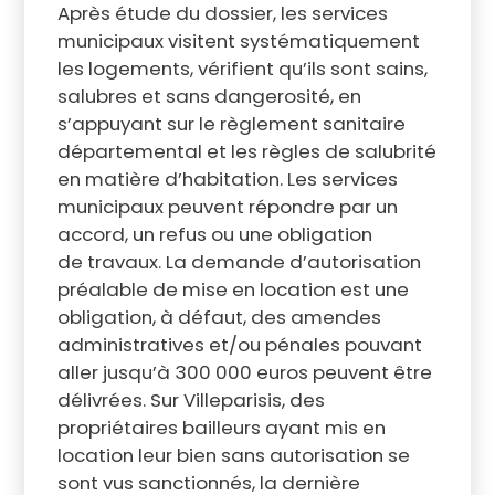
Après étude du dossier, les services
municipaux visitent systématiquement
les logements, vérifient qu’ils sont sains,
salubres et sans dangerosité, en
s’appuyant sur le règlement sanitaire
départemental et les règles de salubrité
en matière d’habitation. Les services
municipaux peuvent répondre par un
accord, un refus ou une obligation
de travaux. La demande d’autorisation
préalable de mise en location est une
obligation, à défaut, des amendes
administratives et/ou pénales pouvant
aller jusqu’à 300 000 euros peuvent être
délivrées. Sur Villeparisis, des
propriétaires bailleurs ayant mis en
location leur bien sans autorisation se
sont vus sanctionnés, la dernière