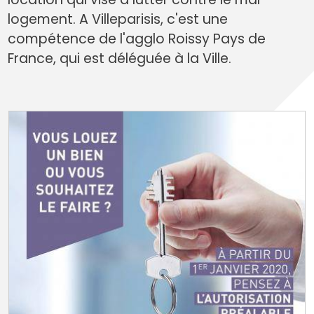
logement. A Villeparisis, c'est une
compétence de l'agglo Roissy Pays de
France, qui est déléguée à la Ville.