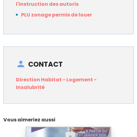
l'instruction des autoris
PLU zonage permis de louer
CONTACT
Direction Habitat - Logement -
Insalubrité
Vous aimeriez aussi