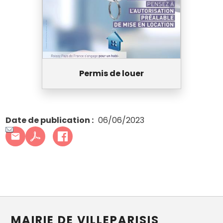
Permis de louer
Date de publication
06/06/2023
MAIRIE DE VILLEPARISIS