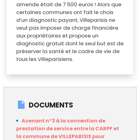
amende était de 7 500 euros ! Alors que
certaines communes ont fait le choix
d’un diagnostic payant, Villeparisis ne
veut pas imposer de charge financière
aux propriétaires et propose un
diagnostic gratuit dont le seul but est de
préserver la santé et le cadre de vie de
tous les Villeparisiens.
DOCUMENTS
Avenant n°3 à la convention de
prestation de service entre la CARPF et
la commune de VILLEPARISIS pour