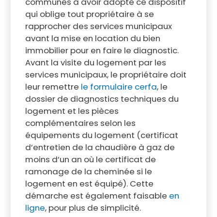
communes à avoir adopté ce dispositif
qui oblige tout propriétaire à se
rapprocher des services municipaux
avant la mise en location du bien
immobilier pour en faire le diagnostic.
Avant la visite du logement par les
services municipaux, le propriétaire doit
leur remettre
le formulaire cerfa
, le
dossier de diagnostics techniques du
logement et les pièces
complémentaires selon les
équipements du logement (certificat
d’entretien de la chaudière à gaz de
moins d’un an où le certificat de
ramonage de la cheminée si le
logement en est équipé). Cette
démarche est également faisable
en
ligne
, pour plus de simplicité.