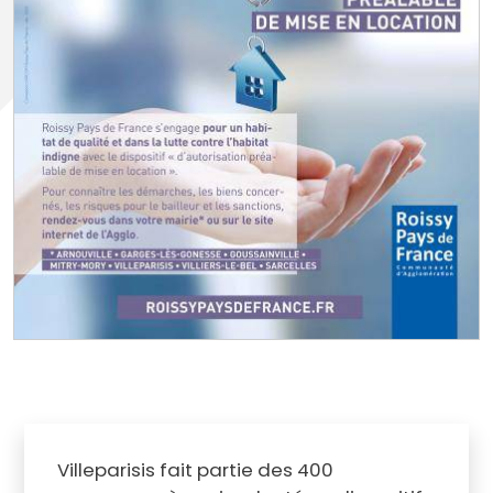
Villeparisis fait partie des 400