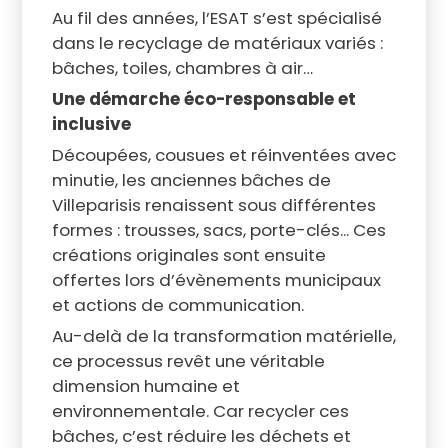
Au fil des années, l’ESAT s’est spécialisé
dans le recyclage de matériaux variés :
bâches, toiles, chambres à air…
Une démarche éco-responsable et
inclusive
Découpées, cousues et réinventées avec
minutie, les anciennes bâches de
Villeparisis renaissent sous différentes
formes : trousses, sacs, porte-clés... Ces
créations originales sont ensuite
offertes lors d’évènements municipaux
et actions de communication.
Au-delà de la transformation matérielle,
ce processus revêt une véritable
dimension humaine et
environnementale. Car recycler ces
bâches, c’est réduire les déchets et