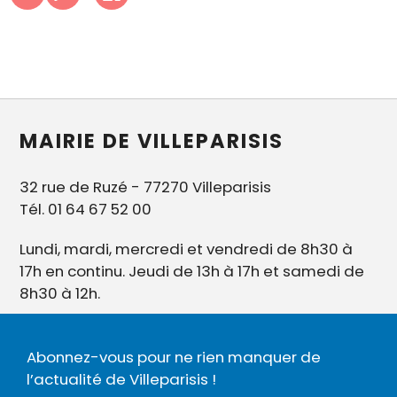
MAIRIE DE VILLEPARISIS
32 rue de Ruzé - 77270 Villeparisis
Tél. 01 64 67 52 00
Lundi, mardi, mercredi et vendredi de 8h30 à
17h en continu. Jeudi de 13h à 17h et samedi de
8h30 à 12h.
Abonnez-vous pour ne rien manquer de
l’actualité de Villeparisis !