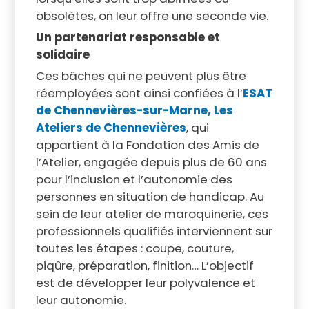
obsolètes, on leur offre une seconde vie.
Un partenariat responsable et
solidaire
Ces bâches qui ne peuvent plus être
réemployées sont ainsi confiées à l’
ESAT
de Chennevières-sur-Marne,
Les
Ateliers de Chennevières
, qui
appartient à la Fondation des Amis de
l’Atelier, engagée depuis plus de 60 ans
pour l’inclusion et l’autonomie des
personnes en situation de handicap. Au
sein de leur atelier de maroquinerie, ces
professionnels qualifiés interviennent sur
toutes les étapes : coupe, couture,
piqûre, préparation, finition… L’objectif
est de développer leur polyvalence et
leur autonomie.