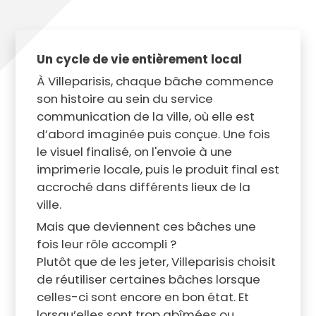
Un cycle de vie entièrement local
À Villeparisis, chaque bâche commence
son histoire au sein du service
communication de la ville, où elle est
d’abord imaginée puis conçue. Une fois
le visuel finalisé, on l'envoie à une
imprimerie locale, puis le produit final est
accroché dans différents lieux de la
ville.
Mais que deviennent ces bâches une
fois leur rôle accompli ?
Plutôt que de les jeter, Villeparisis choisit
de réutiliser certaines bâches lorsque
celles-ci sont encore en bon état. Et
lorsqu’elles sont trop abîmées ou