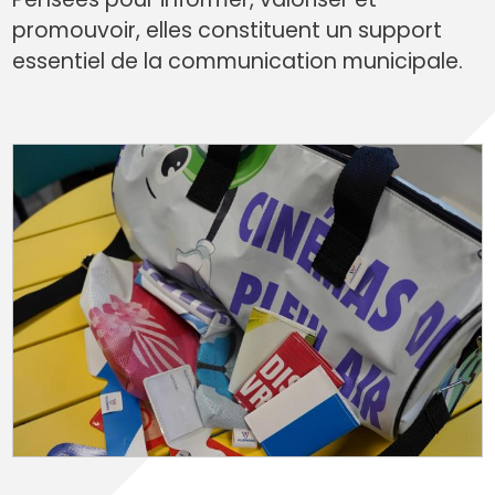
promouvoir, elles constituent un support
essentiel de la communication municipale.