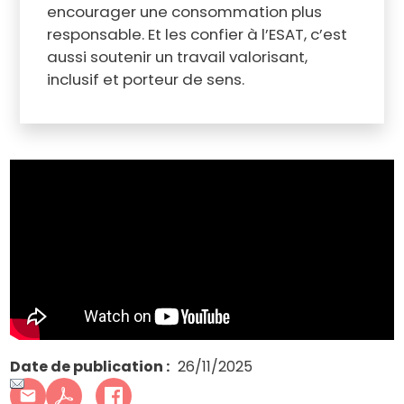
encourager une consommation plus
responsable. Et les confier à l’ESAT, c’est
aussi soutenir un travail valorisant,
inclusif et porteur de sens.
Date de publication
26/11/2025