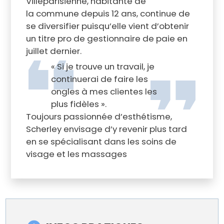
Villeparisienne, habitante de
la commune depuis 12 ans, continue de
se diversifier puisqu’elle vient d’obtenir
un titre pro de gestionnaire de paie en
juillet dernier.
« Si je trouve un travail, je
continuerai de faire les
ongles à mes clientes les
plus fidèles ».
Toujours passionnée d’esthétisme,
Scherley envisage d’y revenir plus tard
en se spécialisant dans les soins de
visage et les massages