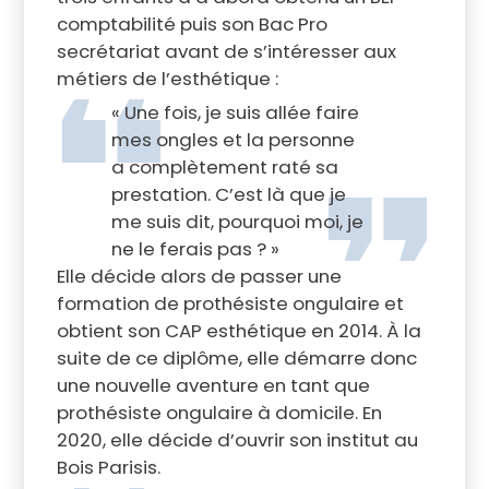
comptabilité puis son Bac Pro
secrétariat avant de s’intéresser aux
métiers de l’esthétique :
« Une fois, je suis allée faire
mes ongles et la personne
a complètement raté sa
prestation. C’est là que je
me suis dit, pourquoi moi, je
ne le ferais pas ? »
Elle décide alors de passer une
formation de prothésiste ongulaire et
obtient son CAP esthétique en 2014. À la
suite de ce diplôme, elle démarre donc
une nouvelle aventure en tant que
prothésiste ongulaire à domicile. En
2020, elle décide d’ouvrir son institut au
Bois Parisis.