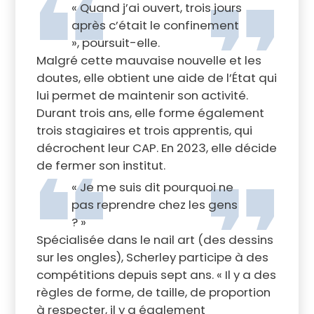
« Quand j’ai ouvert, trois jours
après c’était le confinement
», poursuit-elle.
Malgré cette mauvaise nouvelle et les
doutes, elle obtient une aide de l’État qui
lui permet de maintenir son activité.
Durant trois ans, elle forme également
trois stagiaires et trois apprentis, qui
décrochent leur CAP. En 2023, elle décide
de fermer son institut.
« Je me suis dit pourquoi ne
pas reprendre chez les gens
? »
Spécialisée dans le nail art (des dessins
sur les ongles), Scherley participe à des
compétitions depuis sept ans. « Il y a des
règles de forme, de taille, de proportion
à respecter, il y a également