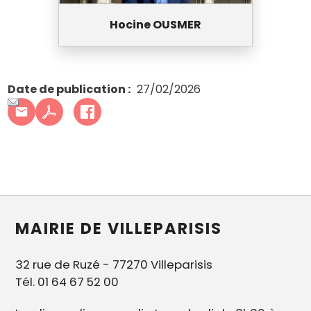
Hocine OUSMER
Date de publication
27/02/2026
MAIRIE DE VILLEPARISIS
32 rue de Ruzé - 77270 Villeparisis
Tél. 01 64 67 52 00