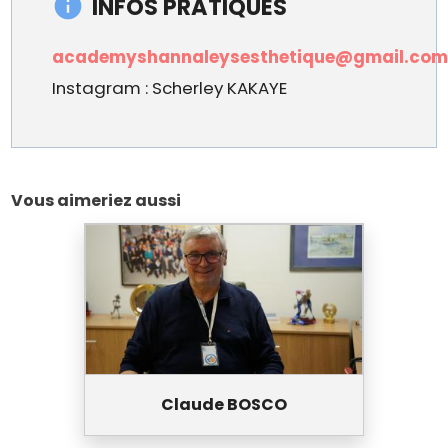
INFOS PRATIQUES
academyshannaleysesthetique@gmail.co
Instagram : Scherley KAKAYE
Vous aimeriez aussi
Claude BOSCO