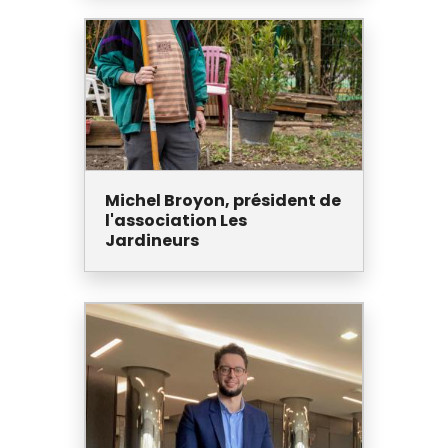
Michel Broyon, président de
l'association Les
Jardineurs