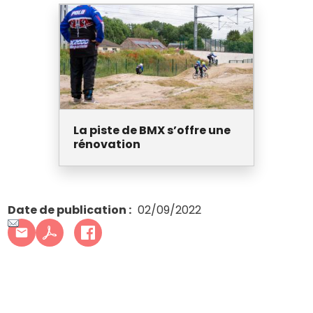
La piste de BMX s’offre une
rénovation
Date de publication
02/09/2022