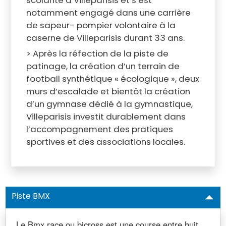
notamment engagé dans une carrière
de sapeur- pompier volontaire à la
caserne de Villeparisis durant 33 ans.
> Après la réfection de la piste de
patinage, la création d’un terrain de
football synthétique « écologique », deux
murs d’escalade et bientôt la création
d’un gymnase dédié à la gymnastique,
Villeparisis investit durablement dans
l’accompagnement des pratiques
sportives et des associations locales.
Piste BMX
Le Bmx race ou bicross est une course entre huit