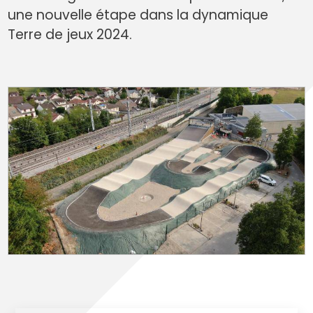
une nouvelle étape dans la dynamique
Terre de jeux 2024.