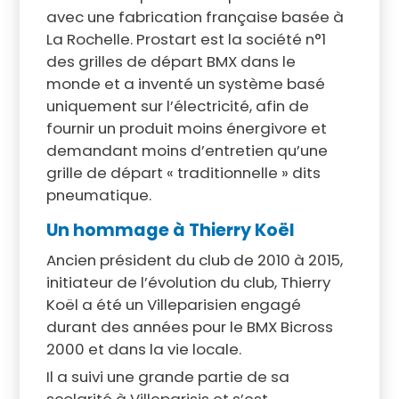
avec une fabrication française basée à
La Rochelle. Prostart est la société n°1
des grilles de départ BMX dans le
monde et a inventé un système basé
uniquement sur l’électricité, afin de
fournir un produit moins énergivore et
demandant moins d’entretien qu’une
grille de départ « traditionnelle » dits
pneumatique.
Un hommage à Thierry Koël
Ancien président du club de 2010 à 2015,
initiateur de l’évolution du club, Thierry
Koël a été un Villeparisien engagé
durant des années pour le BMX Bicross
2000 et dans la vie locale.
Il a suivi une grande partie de sa
scolarité à Villeparisis et s’est