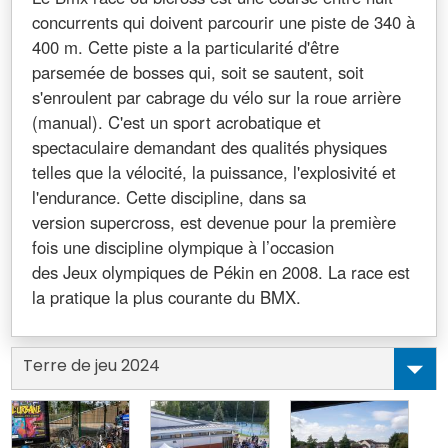
concurrents qui doivent parcourir une piste de 340 à
400 m. Cette piste a la particularité d'être
parsemée de bosses qui, soit se sautent, soit
s'enroulent par cabrage du vélo sur la roue arrière
(manual). C'est un sport acrobatique et
spectaculaire demandant des qualités physiques
telles que la vélocité, la puissance, l'explosivité et
l'endurance. Cette discipline, dans sa
version supercross, est devenue pour la première
fois une discipline olympique à l’occasion
des Jeux olympiques de Pékin en 2008. La race est
la pratique la plus courante du BMX.
Terre de jeu 2024