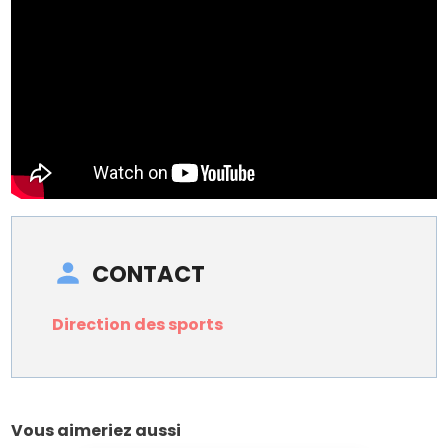
CONTACT
Direction des sports
Vous aimeriez aussi