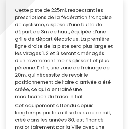
Cette piste de 225ml, respectant les
prescriptions de la fédération française
de cyclisme, dispose d’une butte de
départ de 3m de haut, équipée d’une
grille de départ électrique. La première
ligne droite de la piste sera plus large et
les virages 1, 2 et 3 seront aménagés
d’un revêtement moins glissant et plus
pérenne. Enfin, une zone de freinage de
20m, qui nécessite de revoir le
positionnement de l’aire d’arrivée a été
créée, ce qui a entrainé une
modification du tracé initial.
Cet équipement attendu depuis
longtemps par les utilisateurs du circuit,
créé dans les années 80, est financé
majoritairement par la Ville avec une