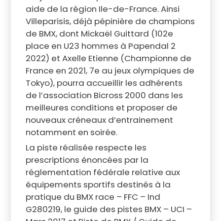
aide de la région Ile-de-France. Ainsi
Villeparisis, déjà pépinière de champions
de BMX, dont Mickaël Guittard (102e
place en U23 hommes à Papendal 2
2022) et Axelle Etienne (Championne de
France en 2021, 7e au jeux olympiques de
Tokyo), pourra accueillir les adhérents
de l’association Bicross 2000 dans les
meilleures conditions et proposer de
nouveaux créneaux d’entrainement
notamment en soirée.
La piste réalisée respecte les
prescriptions énoncées par la
réglementation fédérale relative aux
équipements sportifs destinés à la
pratique du BMX race – FFC – Ind
G280219, le guide des pistes BMX – UCI –