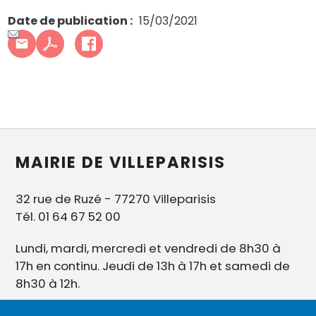
Date de publication
15/03/2021
MAIRIE DE VILLEPARISIS
32 rue de Ruzé - 77270 Villeparisis
Tél. 01 64 67 52 00
Lundi, mardi, mercredi et vendredi de 8h30 à
17h en continu. Jeudi de 13h à 17h et samedi de
8h30 à 12h.