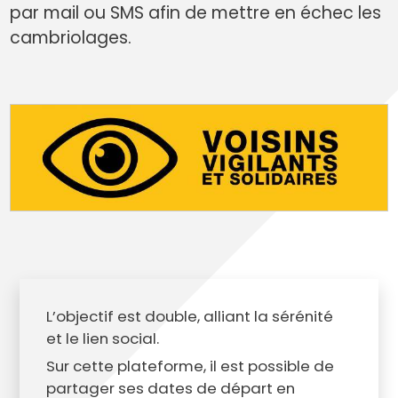
par mail ou SMS afin de mettre en échec les
cambriolages.
L’objectif est double, alliant la sérénité
et le lien social.
Sur cette plateforme, il est possible de
partager ses dates de départ en