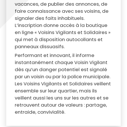
vacances, de publier des annonces, de
faire connaissance avec ses voisins, de
signaler des faits inhabituels.
L’inscription donne accès à la boutique
en ligne « Voisins Vigilants et Solidaires »
qui met à disposition autocollants et
panneaux dissuasifs.
Performant et innovant, il informe
instantanément chaque Voisin Vigilant
dès qu’un danger potentiel est signalé
par un voisin ou par la police municipale.
Les Voisins Vigilants et Solidaires veillent
ensemble sur leur quartier, mais ils
veillent aussi les uns sur les autres et se
retrouvent autour de valeurs : partage,
entraide, convivialité.