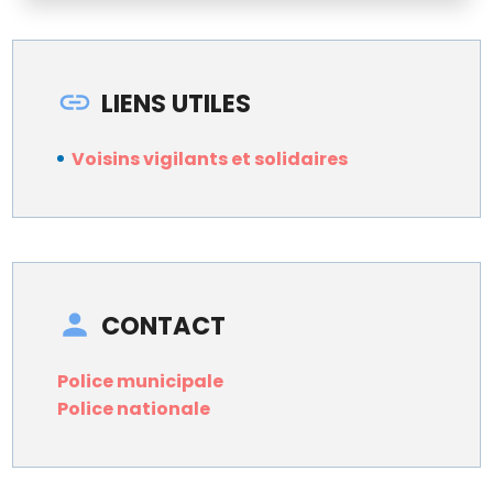
LIENS UTILES
Voisins vigilants et solidaires
CONTACT
Police municipale
Police nationale