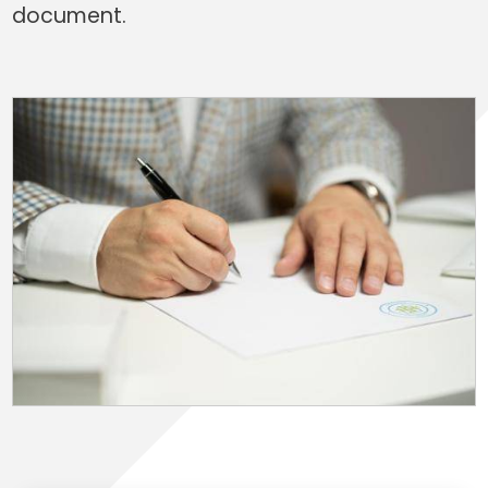
document.