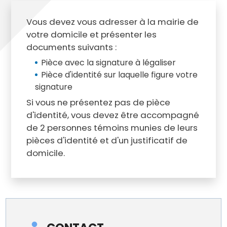
Vous devez vous adresser à la mairie de
votre domicile et présenter les
documents suivants :
Pièce avec la signature à légaliser
Pièce d'identité sur laquelle figure votre
signature
Si vous ne présentez pas de pièce
d'identité, vous devez être accompagné
de 2 personnes témoins munies de leurs
pièces d'identité et d'un justificatif de
domicile.