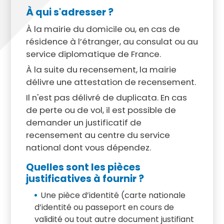
À qui s'adresser ?
À la mairie du domicile ou, en cas de
résidence à l’étranger, au consulat ou au
service diplomatique de France.
À la suite du recensement, la mairie
délivre une attestation de recensement.
Il n'est pas délivré de duplicata. En cas
de perte ou de vol, il est possible de
demander un justificatif de
recensement au centre du service
national dont vous dépendez.
Quelles sont les pièces
justificatives à fournir ?
Une pièce d’identité (carte nationale
d’identité ou passeport en cours de
validité ou tout autre document justifiant