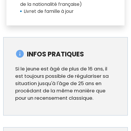
de la nationalité française)
Livret de famille à jour
INFOS PRATIQUES
Si le jeune est âgé de plus de 16 ans, il
est toujours possible de régulariser sa
situation jusqu'à l'âge de 25 ans en
procédant de la même manière que
pour un recensement classique.