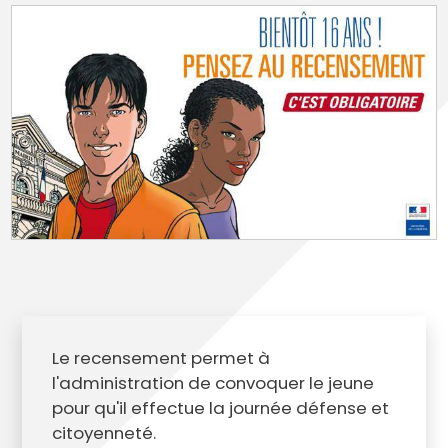
Le recensement permet à
l'administration de convoquer le jeune
pour qu'il effectue la journée défense et
citoyenneté.