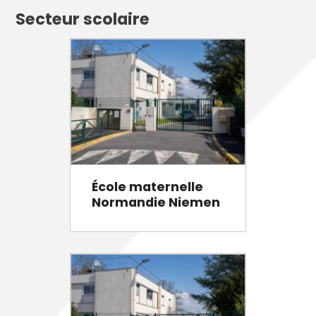
Secteur scolaire
École maternelle
Normandie Niemen