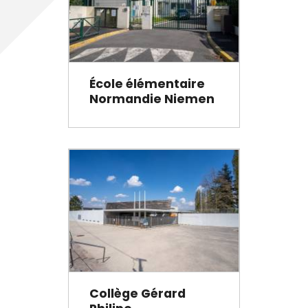
École élémentaire
Normandie Niemen
Collège Gérard