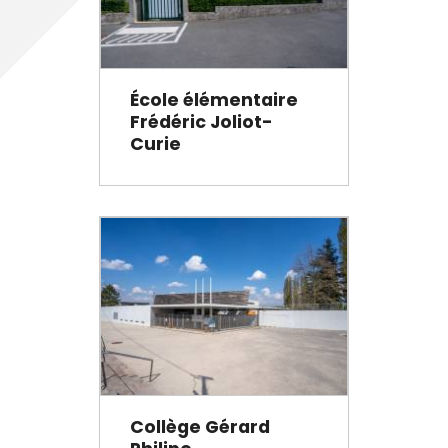
École élémentaire
Frédéric Joliot-
Curie
Collège Gérard