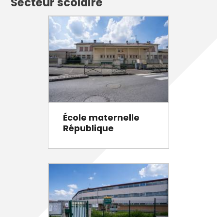
Secteur scolaire
École maternelle
République