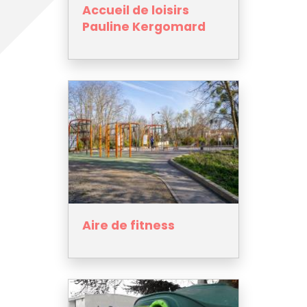
Accueil de loisirs
Pauline Kergomard
Aire de fitness