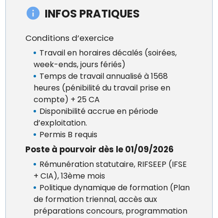
INFOS PRATIQUES
Conditions d’exercice
Travail en horaires décalés (soirées,
week-ends, jours fériés)
Temps de travail annualisé à 1568
heures (pénibilité du travail prise en
compte) + 25 CA
Disponibilité accrue en période
d’exploitation.
Permis B requis
Poste à pourvoir dès le 01/09/2026
Rémunération statutaire, RIFSEEP (IFSE
+ CIA), 13ème mois
Politique dynamique de formation (Plan
de formation triennal, accès aux
préparations concours, programmation