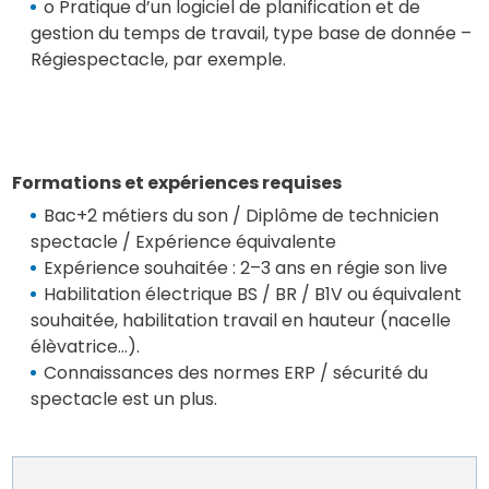
o Pratique d’un logiciel de planification et de
gestion du temps de travail, type base de donnée –
Régiespectacle, par exemple.
Formations et expériences requises
Bac+2 métiers du son / Diplôme de technicien
spectacle / Expérience équivalente
Expérience souhaitée : 2–3 ans en régie son live
Habilitation électrique BS / BR / B1V ou équivalent
souhaitée, habilitation travail en hauteur (nacelle
élèvatrice…).
Connaissances des normes ERP / sécurité du
spectacle est un plus.