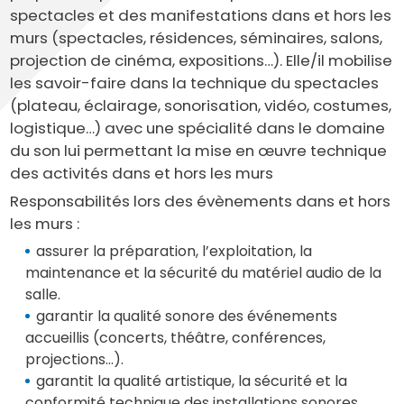
spectacles et des manifestations dans et hors les
murs (spectacles, résidences, séminaires, salons,
projection de cinéma, expositions…). Elle/il mobilise
les savoir-faire dans la technique du spectacles
(plateau, éclairage, sonorisation, vidéo, costumes,
logistique…) avec une spécialité dans le domaine
du son lui permettant la mise en œuvre technique
des activités dans et hors les murs
Responsabilités lors des évènements dans et hors
les murs :
assurer la préparation, l’exploitation, la
maintenance et la sécurité du matériel audio de la
salle.
garantir la qualité sonore des événements
accueillis (concerts, théâtre, conférences,
projections…).
garantit la qualité artistique, la sécurité et la
conformité technique des installations sonores