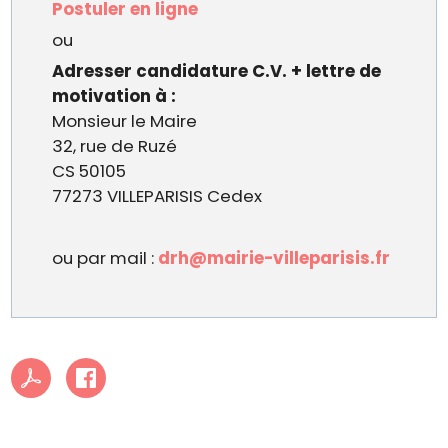
Postuler en ligne
ou
Adresser candidature C.V. + lettre de
motivation à :
Monsieur le Maire
32, rue de Ruzé
CS 50105
77273 VILLEPARISIS Cedex
ou par mail :
drh@mairie-villeparisis.fr