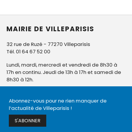
MAIRIE DE VILLEPARISIS
32 rue de Ruzé - 77270 Villeparisis
Tél. 01 64 67 52 00
Lundi, mardi, mercredi et vendredi de 8h30 à
17h en continu. Jeudi de 13h à 17h et samedi de
8h30 à 12h.
Abonnez-vous pour ne rien manquer de
l’actualité de Villeparisis !
S'ABONNER