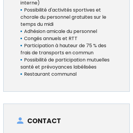
interne)
Possibilité d'activités sportives et
chorale du personnel gratuites sur le
temps du midi
Adhésion amicale du personnel
Congés annuels et RTT
Participation à hauteur de 75 % des
frais de transports en commun
Possibilité de participation mutuelles
santé et prévoyances labélisées
Restaurant communal
CONTACT