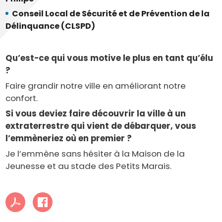
Conseil Local de Sécurité et de Prévention de la
Délinquance (CLSPD)
Qu’est-ce qui vous motive le plus en tant qu’élu
?
Faire grandir notre ville en améliorant notre
confort.
Si vous deviez faire découvrir la ville à un
extraterrestre qui vient de débarquer, vous
l’emmèneriez où en premier ?
Je l’emmène sans hésiter à la Maison de la
Jeunesse et au stade des Petits Marais.