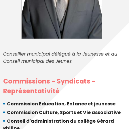
Conseiller municipal délégué à la Jeunesse et au
Conseil municipal des Jeunes
Commissions - Syndicats -
Représentativité
Commission Education, Enfance et jeunesse
Commission Culture, Sports et Vie associative
Conseil d'administration du collège Gérard
Philipe