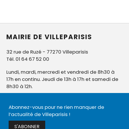
MAIRIE DE VILLEPARISIS
32 rue de Ruzé - 77270 Villeparisis
Tél. 01 64 67 52 00
Lundi, mardi, mercredi et vendredi de 8h30 à
17h en continu. Jeudi de 13h à 17h et samedi de
8h30 à 12h.
Abonnez-vous pour ne rien manquer de
l’actualité de Villeparisis !
S'ABONNER