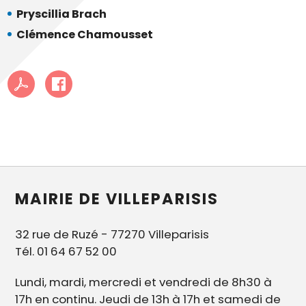
Pryscillia Brach
Clémence Chamousset
MAIRIE DE VILLEPARISIS
32 rue de Ruzé - 77270 Villeparisis
Tél. 01 64 67 52 00
Lundi, mardi, mercredi et vendredi de 8h30 à
17h en continu. Jeudi de 13h à 17h et samedi de