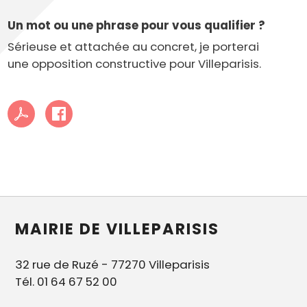
Un mot ou une phrase pour vous qualifier ?
Sérieuse et attachée au concret, je porterai
une opposition constructive pour Villeparisis.
MAIRIE DE VILLEPARISIS
32 rue de Ruzé - 77270 Villeparisis
Tél. 01 64 67 52 00