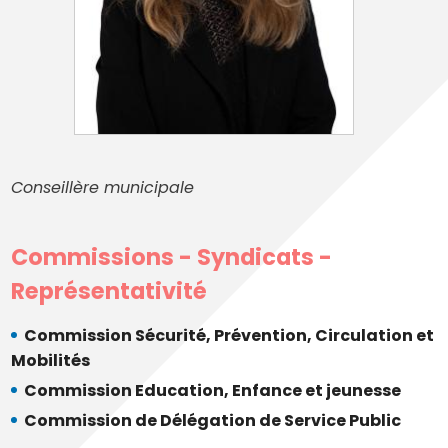
Conseillère municipale
Commissions - Syndicats -
Représentativité
Commission Sécurité, Prévention, Circulation et
Mobilités
Commission Education, Enfance et jeunesse
Commission de Délégation de Service Public