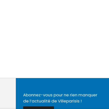
Abonnez-vous pour ne rien manquer
de l’actualité de Villeparisis !