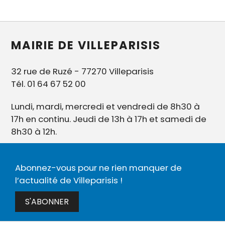
MAIRIE DE VILLEPARISIS
32 rue de Ruzé - 77270 Villeparisis
Tél. 01 64 67 52 00
Lundi, mardi, mercredi et vendredi de 8h30 à
17h en continu. Jeudi de 13h à 17h et samedi de
8h30 à 12h.
Abonnez-vous pour ne rien manquer de
l’actualité de Villeparisis !
S'ABONNER