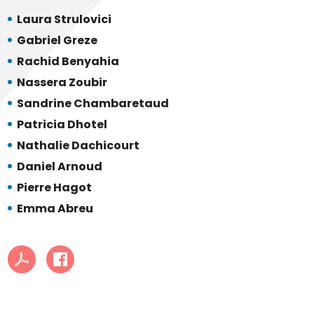
Laura Strulovici
Gabriel Greze
Rachid Benyahia
Nassera Zoubir
Sandrine Chambaretaud
Patricia Dhotel
Nathalie Dachicourt
Daniel Arnoud
Pierre Hagot
Emma Abreu