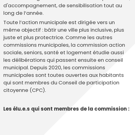
d'accompagnement, de sensibilisation tout au
long de l’année.
Toute l’action municipale est dirigée vers un
même objectif : bâtir une ville plus inclusive, plus
juste et plus protectrice. Comme les autres
commissions municipales, la commission action
sociale, seniors, santé et logement étudie aussi
les délibérations qui passent ensuite en conseil
municipal. Depuis 2020, les commissions
municipales sont toutes ouvertes aux habitants
qui sont membres du Conseil de participation
citoyenne (CPC).
Les élu.e.s qui sont membres de la commission :
Membres