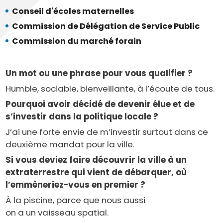
Conseil d'écoles maternelles
Commission de Délégation de Service Public
Commission du marché forain
Un mot ou une phrase pour vous qualifier ?
Humble, sociable, bienveillante, à l’écoute de tous.
Pourquoi avoir décidé de devenir élue et de
s’investir dans la politique locale ?
J’ai une forte envie de m’investir surtout dans ce
deuxième mandat pour la ville.
Si vous deviez faire découvrir la ville à un
extraterrestre qui vient de débarquer, où
l’emmèneriez-vous en premier ?
À la piscine, parce que nous aussi
on a un vaisseau spatial.