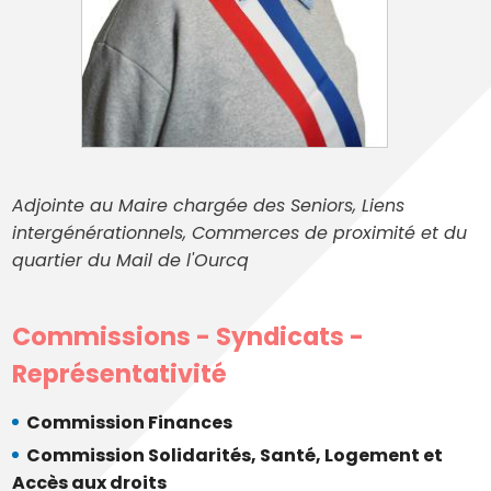
Adjointe au Maire chargée des Seniors, Liens
intergénérationnels, Commerces de proximité et du
quartier du Mail de l'Ourcq
Commissions - Syndicats -
Représentativité
Commission Finances
Commission Solidarités, Santé, Logement et
Accès aux droits