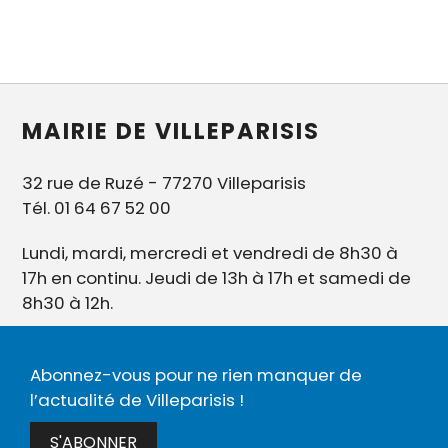
MAIRIE DE VILLEPARISIS
32 rue de Ruzé - 77270 Villeparisis
Tél. 01 64 67 52 00
Lundi, mardi, mercredi et vendredi de 8h30 à
17h en continu. Jeudi de 13h à 17h et samedi de
8h30 à 12h.
Abonnez-vous pour ne rien manquer de
l’actualité de Villeparisis !
S'ABONNER