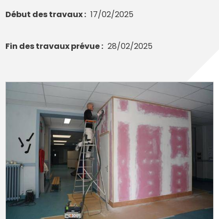
Début des travaux
17/02/2025
Fin des travaux prévue
28/02/2025