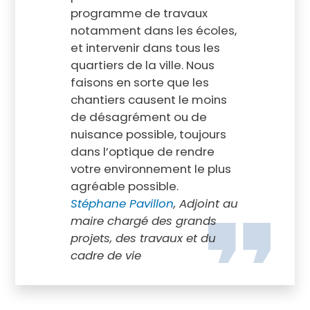
programme de travaux
notamment dans les écoles,
et intervenir dans tous les
quartiers de la ville. Nous
faisons en sorte que les
chantiers causent le moins
de désagrément ou de
nuisance possible, toujours
dans l’optique de rendre
votre environnement le plus
agréable possible.
Stéphane Pavillon
, Adjoint au
maire chargé des grands
projets, des travaux et du
cadre de vie