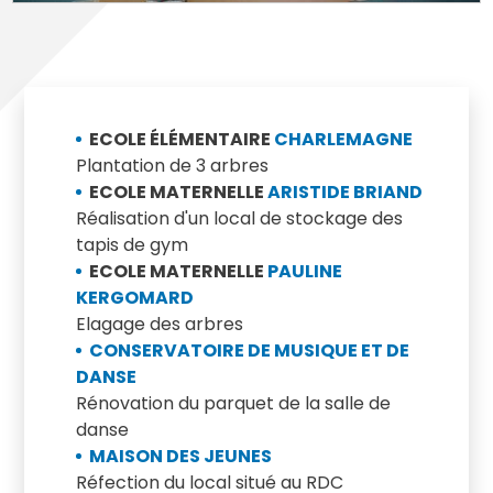
ECOLE ÉLÉMENTAIRE
CHARLEMAGNE
Plantation de 3 arbres
ECOLE MATERNELLE
ARISTIDE BRIAND
Réalisation d'un local de stockage des
tapis de gym
ECOLE MATERNELLE
PAULINE
KERGOMARD
Elagage des arbres
CONSERVATOIRE DE MUSIQUE ET DE
DANSE
Rénovation du parquet de la salle de
danse
MAISON DES JEUNES
Réfection du local situé au RDC