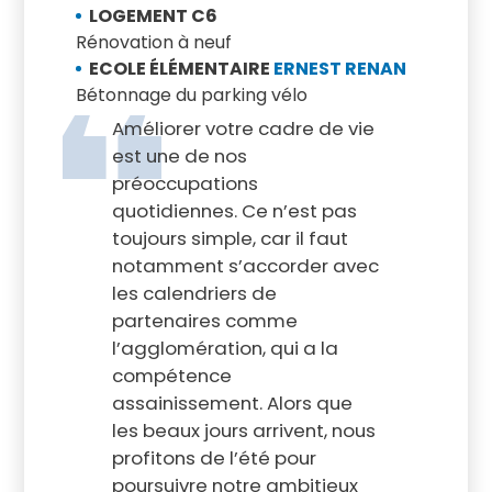
LOGEMENT C6
Rénovation à neuf
ECOLE ÉLÉMENTAIRE
ERNEST RENAN
Bétonnage du parking vélo
Améliorer votre cadre de vie
est une de nos
préoccupations
quotidiennes. Ce n’est pas
toujours simple, car il faut
notamment s’accorder avec
les calendriers de
partenaires comme
l’agglomération, qui a la
compétence
assainissement. Alors que
les beaux jours arrivent, nous
profitons de l’été pour
poursuivre notre ambitieux