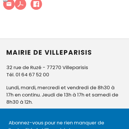
MAIRIE DE VILLEPARISIS
32 rue de Ruzé - 77270 Villeparisis
Tél. 01 64 67 52 00
Lundi, mardi, mercredi et vendredi de 8h30 à
17h en continu. Jeudi de 13h à 17h et samedi de
8h30 à 12h.
Abonnez-vous pour ne rien manquer de