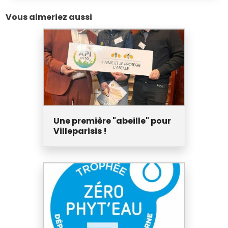
Vous aimeriez aussi
Une première "abeille" pour
Villeparisis !