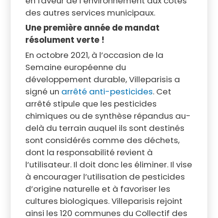
en faveur de l’environnement aux côtés
des autres services municipaux.
Une première année de mandat
résolument verte !
En octobre 2021, à l’occasion de la
Semaine européenne du
développement durable, Villeparisis a
signé un
arrêté anti-pesticides
. Cet
arrêté stipule que les pesticides
chimiques ou de synthèse répandus au-
delà du terrain auquel ils sont destinés
sont considérés comme des déchets,
dont la responsabilité revient à
l’utilisateur. Il doit donc les éliminer. Il vise
à encourager l’utilisation de pesticides
d’origine naturelle et à favoriser les
cultures biologiques. Villeparisis rejoint
ainsi les 120 communes du Collectif des