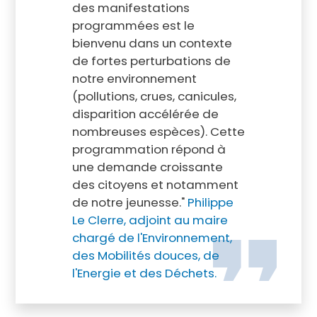
des manifestations
programmées est le
bienvenu dans un contexte
de fortes perturbations de
notre environnement
(pollutions, crues, canicules,
disparition accélérée de
nombreuses espèces). Cette
programmation répond à
une demande croissante
des citoyens et notamment
de notre jeunesse."
Philippe
Le Clerre, adjoint au maire
chargé de l'Environnement,
des Mobilités douces, de
l'Energie et des Déchets.