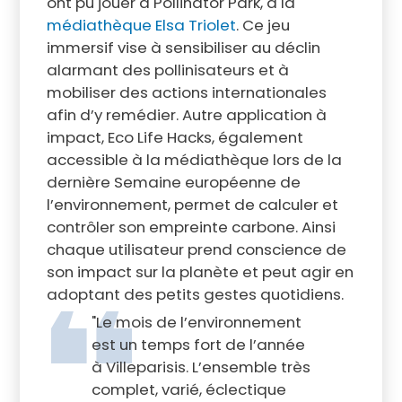
ont pu jouer à Pollinator Park, à la
médiathèque Elsa Triolet
. Ce jeu
immersif vise à sensibiliser au déclin
alarmant des pollinisateurs et à
mobiliser des actions internationales
afin d’y remédier. Autre application à
impact, Eco Life Hacks, également
accessible à la médiathèque lors de la
dernière Semaine européenne de
l’environnement, permet de calculer et
contrôler son empreinte carbone. Ainsi
chaque utilisateur prend conscience de
son impact sur la planète et peut agir en
adoptant des petits gestes quotidiens.
"Le mois de l’environnement
est un temps fort de l’année
à Villeparisis. L’ensemble très
complet, varié, éclectique