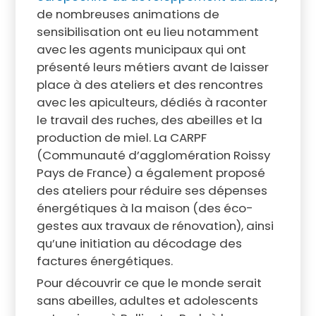
de nombreuses animations de
sensibilisation ont eu lieu notamment
avec les agents municipaux qui ont
présenté leurs métiers avant de laisser
place à des ateliers et des rencontres
avec les apiculteurs, dédiés à raconter
le travail des ruches, des abeilles et la
production de miel. La CARPF
(Communauté d’agglomération Roissy
Pays de France) a également proposé
des ateliers pour réduire ses dépenses
énergétiques à la maison (des éco-
gestes aux travaux de rénovation), ainsi
qu’une initiation au décodage des
factures énergétiques.
Pour découvrir ce que le monde serait
sans abeilles, adultes et adolescents