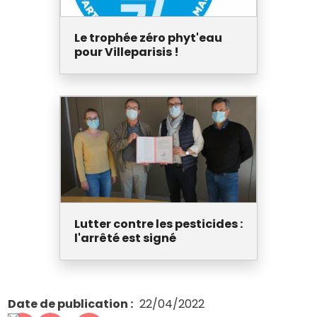
Le trophée zéro phyt'eau
pour Villeparisis !
Lutter contre les pesticides :
l'arrêté est signé
Date de publication
22/04/2022