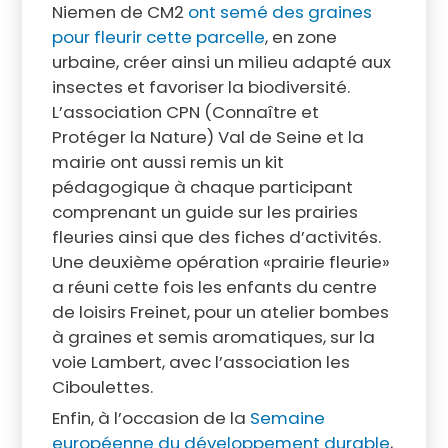
Niemen de CM2
ont semé des graines
pour fleurir cette parcelle
, en zone
urbaine, créer ainsi un milieu adapté aux
insectes et favoriser la biodiversité.
L’association CPN (Connaître et
Protéger la Nature) Val de Seine et la
mairie ont aussi remis un kit
pédagogique à chaque participant
comprenant un guide sur les prairies
fleuries ainsi que des fiches d’activités.
Une deuxième opération «prairie fleurie»
a réuni cette fois les enfants du centre
de loisirs Freinet, pour un atelier bombes
à graines et semis aromatiques, sur la
voie Lambert, avec l’association les
Ciboulettes.
Enfin, à l’occasion de la
Semaine
européenne du développement durable
,