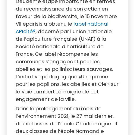
Deuxième étape importante en termes
de reconnaissance de son action en
faveur de la biodiversité, le 15 novembre
Villeparisis a obtenu le
label national
APIcité®
, décerné par l’union nationale
de l’apiculture française (UNAF) à la
Société nationale d’horticulture de
France. Ce label récompense les
communes s’engageant pour les
abeilles et les pollinisateurs sauvages.
L’initiative pédagogique «Une prairie
pour les papillons, les abeilles et Cie.» sur
la voie Lambert témoigne de cet
engagement de la ville.
Dans le prolongement du mois de
l’environnement 2021, le 27 mai dernier,
deux classes de l’école Charlemagne et
deux classes de l’école Normandie