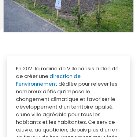
En 2021 la mairie de Villeparisis a décidé
de créer une
direction de
l’environnement
dédiée pour relever les
nombreux défis qu’impose le
changement climatique et favoriser le
développement d’un territoire apaisé,
d’une ville agréable pour tous les
habitants et les habitantes. Ce service
œuvre, au quotidien, depuis plus d’un an,