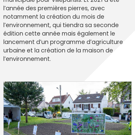
l’année des premières pierres, avec
notamment la création du mois de
l’environnement, qui tiendra sa seconde
édition cette année mais également le
lancement d’un programme d’agriculture
urbaine et la création de la maison de
l’environnement.