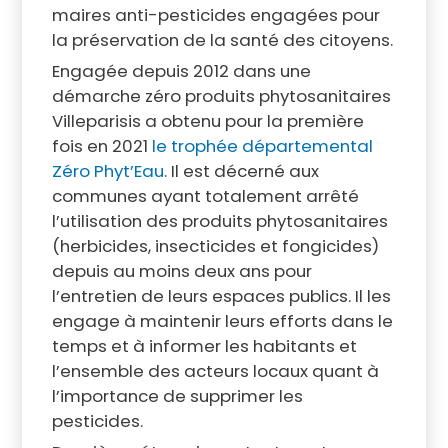
maires anti-pesticides engagées pour
la préservation de la santé des citoyens.
Engagée depuis 2012 dans une
démarche zéro produits phytosanitaires
Villeparisis a obtenu pour la première
fois en 2021
le trophée départemental
Zéro Phyt’Eau
. Il est décerné aux
communes ayant totalement arrêté
l’utilisation des produits phytosanitaires
(herbicides, insecticides et fongicides)
depuis au moins deux ans pour
l’entretien de leurs espaces publics. Il les
engage à maintenir leurs efforts dans le
temps et à informer les habitants et
l’ensemble des acteurs locaux quant à
l’importance de supprimer les
pesticides.