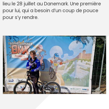
lieu le 28 juillet au Danemark. Une première
pour lui, qui a besoin d’un coup de pouce
pour s’y rendre.