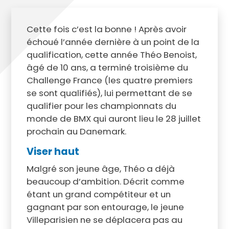
Cette fois c’est la bonne ! Après avoir
échoué l’année dernière à un point de la
qualification, cette année Théo Benoist,
âgé de 10 ans, a terminé troisième du
Challenge France (les quatre premiers
se sont qualifiés), lui permettant de se
qualifier pour les championnats du
monde de BMX qui auront lieu le 28 juillet
prochain au Danemark.
Viser haut
Malgré son jeune âge, Théo a déjà
beaucoup d’ambition. Décrit comme
étant un grand compétiteur et un
gagnant par son entourage, le jeune
Villeparisien ne se déplacera pas au