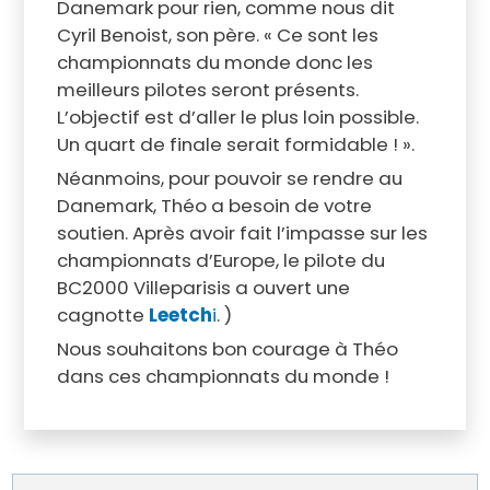
Danemark pour rien, comme nous dit
Cyril Benoist, son père. « Ce sont les
championnats du monde donc les
meilleurs pilotes seront présents.
L’objectif est d’aller le plus loin possible.
Un quart de finale serait formidable ! ».
Néanmoins, pour pouvoir se rendre au
Danemark, Théo a besoin de votre
soutien. Après avoir fait l’impasse sur les
championnats d’Europe, le pilote du
BC2000 Villeparisis a ouvert une
cagnotte
Leetch
i
. )
Nous souhaitons bon courage à Théo
dans ces championnats du monde !