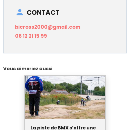
CONTACT
bicross2000@gmail.com
06 12 21 15 99
Vous aimeriez aussi
La piste de BMX s’offre une