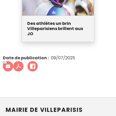
Des athlètes un brin
Villeparisiens brillent aux
JO
Date de publication
09/07/2025
MAIRIE DE VILLEPARISIS