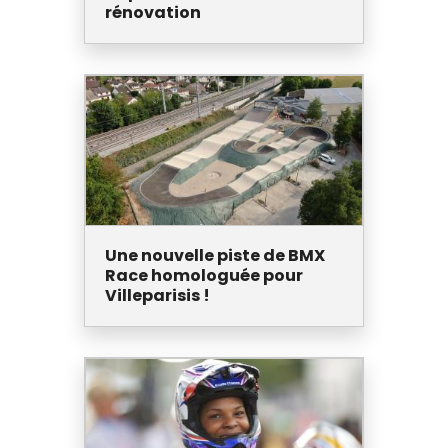
rénovation
Une nouvelle piste de BMX
Race homologuée pour
Villeparisis !