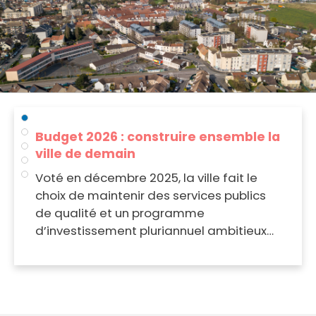
Budget 2026 : construire ensemble la
ville de demain
Voté en décembre 2025, la ville fait le
choix de maintenir des services publics
de qualité et un programme
d’investissement pluriannuel ambitieux…