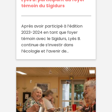
témoin du Sigidurs
Après avoir participé à l’édition
2023-2024 en tant que foyer
témoin avec le Sigidurs, Lyès B.
continue de s’investir dans
l’écologie et l’avenir de…