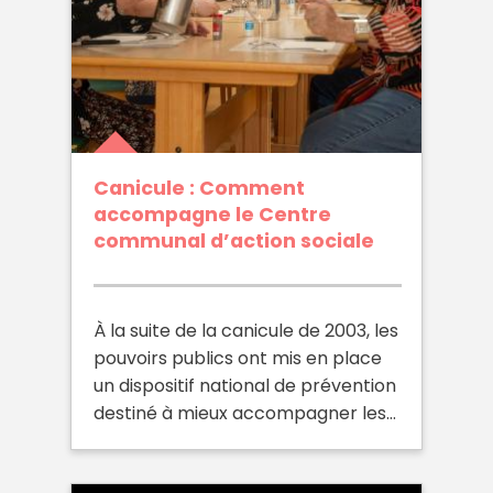
Canicule : Comment
accompagne le Centre
communal d’action sociale
À la suite de la canicule de 2003, les
pouvoirs publics ont mis en place
un dispositif national de prévention
destiné à mieux accompagner les…