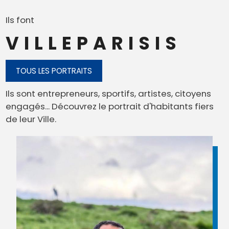
Ils font
VILLEPARISIS
TOUS LES PORTRAITS
Ils sont entrepreneurs, sportifs, artistes, citoyens
engagés... Découvrez le portrait d'habitants fiers
de leur Ville.