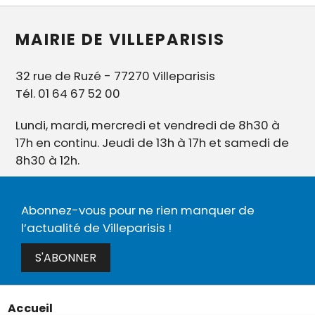
MAIRIE DE VILLEPARISIS
32 rue de Ruzé - 77270 Villeparisis
Tél. 01 64 67 52 00
Lundi, mardi, mercredi et vendredi de 8h30 à
17h en continu. Jeudi de 13h à 17h et samedi de
8h30 à 12h.
Abonnez-vous pour ne rien manquer de
l’actualité de Villeparisis !
S'ABONNER
Accueil