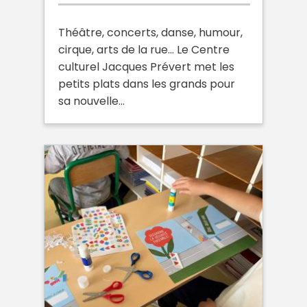
Théâtre, concerts, danse, humour,
cirque, arts de la rue… Le Centre
culturel Jacques Prévert met les
petits plats dans les grands pour
sa nouvelle…