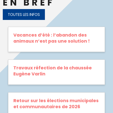
EN BREF
TOUTES LES INFOS
Vacances d’été : l’abandon des
animaux n’est pas une solution !
Travaux réfection de la chaussée
Eugène Varlin
Retour sur les élections municipales
et communautaires de 2026