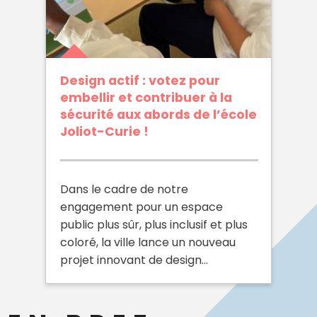
Design actif : votez pour
embellir et contribuer à la
sécurité aux abords de l’école
Joliot-Curie !
Dans le cadre de notre
engagement pour un espace
public plus sûr, plus inclusif et plus
coloré, la ville lance un nouveau
projet innovant de design…