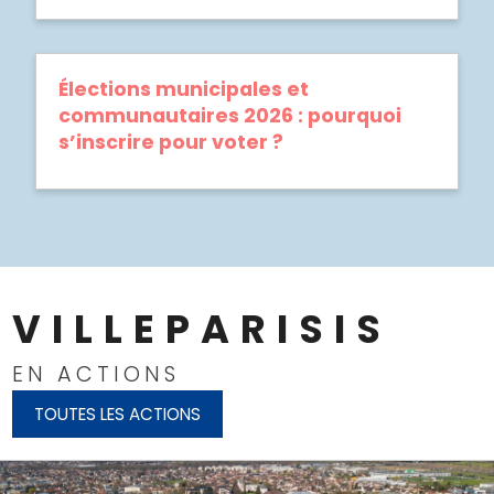
Élections municipales et
communautaires 2026 : pourquoi
s’inscrire pour voter ?
VILLEPARISIS
EN ACTIONS
TOUTES LES ACTIONS