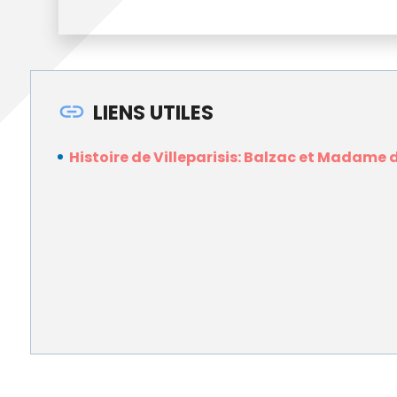
LIENS UTILES
Histoire de Villeparisis: Balzac et Madame 