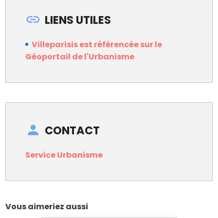
LIENS UTILES
Villeparisis est référencée sur le
Géoportail de l'Urbanisme
CONTACT
Service Urbanisme
Vous aimeriez aussi