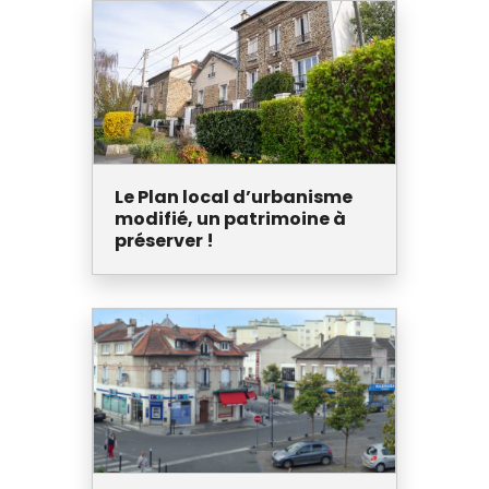
Le Plan local d’urbanisme
modifié, un patrimoine à
préserver !