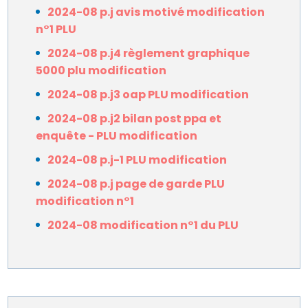
2024-08 p.j avis motivé modification
n°1 PLU
2024-08 p.j4 règlement graphique
5000 plu modification
2024-08 p.j3 oap PLU modification
2024-08 p.j2 bilan post ppa et
enquête - PLU modification
2024-08 p.j-1 PLU modification
2024-08 p.j page de garde PLU
modification n°1
2024-08 modification n°1 du PLU