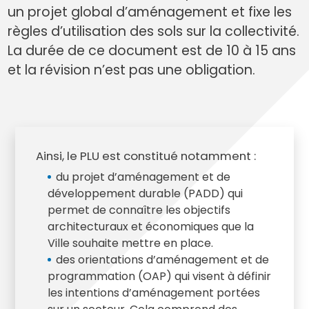
un projet global d’aménagement et fixe les
règles d’utilisation des sols sur la collectivité.
La durée de ce document est de 10 à 15 ans
et la révision n’est pas une obligation.
Ainsi, le PLU est constitué notamment :
du projet d’aménagement et de
développement durable (PADD) qui
permet de connaître les objectifs
architecturaux et économiques que la
Ville souhaite mettre en place.
des orientations d’aménagement et de
programmation (OAP) qui visent à définir
les intentions d’aménagement portées