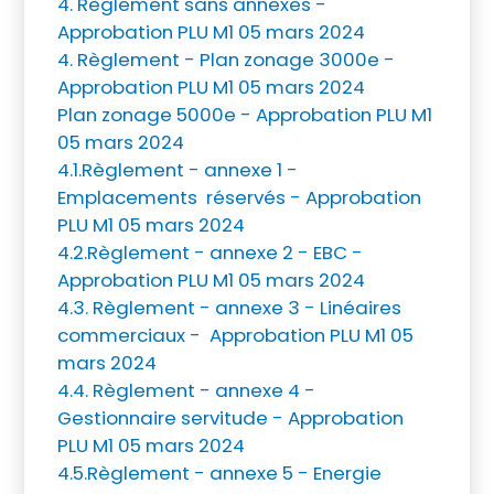
4. Règlement sans annexes -
Approbation PLU M1 05 mars 2024
4. Règlement - Plan zonage 3000e -
Approbation PLU M1 05 mars 2024
Plan zonage 5000e - Approbation PLU M1
05 mars 2024
4.1.Règlement - annexe 1 -
Emplacements réservés - Approbation
PLU M1 05 mars 2024
4.2.Règlement - annexe 2 - EBC -
Approbation PLU M1 05 mars 2024
4.3. Règlement - annexe 3 - Linéaires
commerciaux - Approbation PLU M1 05
mars 2024
4.4. Règlement - annexe 4 -
Gestionnaire servitude - Approbation
PLU M1 05 mars 2024
4.5.Règlement - annexe 5 - Energie