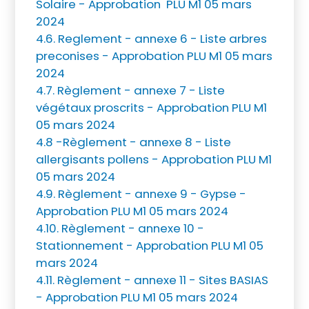
Solaire - Approbation PLU M1 05 mars
2024
4.6. Reglement - annexe 6 - Liste arbres
preconises - Approbation PLU M1 05 mars
2024
4.7. Règlement - annexe 7 - Liste
végétaux proscrits - Approbation PLU M1
05 mars 2024
4.8 -Règlement - annexe 8 - Liste
allergisants pollens - Approbation PLU M1
05 mars 2024
4.9. Règlement - annexe 9 - Gypse -
Approbation PLU M1 05 mars 2024
4.10. Règlement - annexe 10 -
Stationnement - Approbation PLU M1 05
mars 2024
4.11. Règlement - annexe 11 - Sites BASIAS
- Approbation PLU M1 05 mars 2024