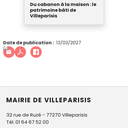
Du cabanon à la maison : le
patrimoine bâti de
Villeparisis
Date de publication
13/03/2027
MAIRIE DE VILLEPARISIS
32 rue de Ruzé - 77270 Villeparisis
Tél. 01 64 67 52 00