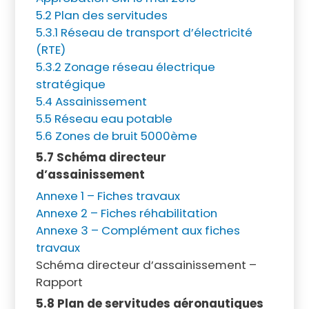
5.2 Plan des servitudes
5.3.1 Réseau de transport d’électricité
(RTE)
5.3.2 Zonage réseau électrique
stratégique
5.4 Assainissement
5.5 Réseau eau potable
5.6 Zones de bruit 5000ème
5.7 Schéma directeur
d’assainissement
Annexe 1 – Fiches travaux
Annexe 2 – Fiches réhabilitation
Annexe 3 – Complément aux fiches
travaux
Schéma directeur d’assainissement –
Rapport
5.8 Plan de servitudes aéronautiques