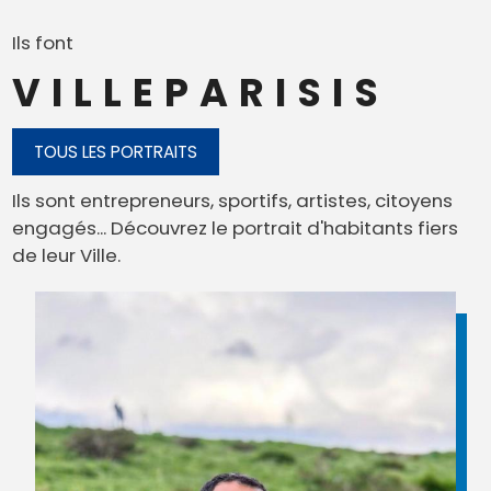
Ils font
VILLEPARISIS
TOUS LES PORTRAITS
Ils sont entrepreneurs, sportifs, artistes, citoyens
engagés... Découvrez le portrait d'habitants fiers
de leur Ville.