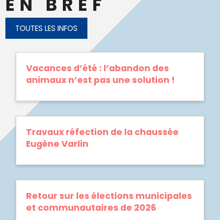
EN BREF
TOUTES LES INFOS
Vacances d’été : l’abandon des
animaux n’est pas une solution !
Travaux réfection de la chaussée
Eugène Varlin
Retour sur les élections municipales
et communautaires de 2026