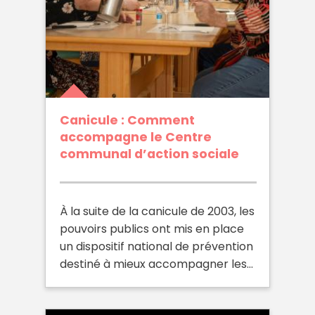
Canicule : Comment
accompagne le Centre
communal d’action sociale
À la suite de la canicule de 2003, les
pouvoirs publics ont mis en place
un dispositif national de prévention
destiné à mieux accompagner les…