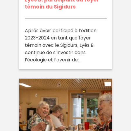
témoin du Sigidurs
Après avoir participé à l’édition
2023-2024 en tant que foyer
témoin avec le Sigidurs, Lyès B.
continue de s’investir dans
l’écologie et l’avenir de…