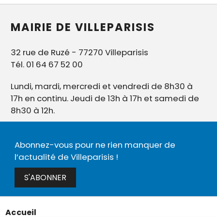
MAIRIE DE VILLEPARISIS
32 rue de Ruzé - 77270 Villeparisis
Tél. 01 64 67 52 00
Lundi, mardi, mercredi et vendredi de 8h30 à
17h en continu. Jeudi de 13h à 17h et samedi de
8h30 à 12h.
Abonnez-vous pour ne rien manquer de
l’actualité de Villeparisis !
S'ABONNER
Accueil