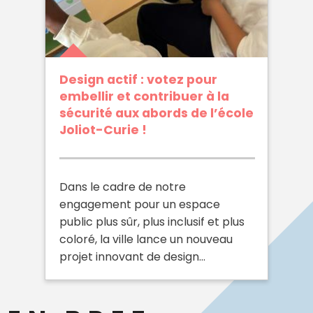
Design actif : votez pour
embellir et contribuer à la
sécurité aux abords de l’école
Joliot-Curie !
Dans le cadre de notre
engagement pour un espace
public plus sûr, plus inclusif et plus
coloré, la ville lance un nouveau
projet innovant de design…