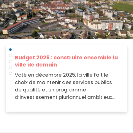
Budget 2026 : construire ensemble la
ville de demain
Voté en décembre 2025, la ville fait le
choix de maintenir des services publics
de qualité et un programme
d’investissement pluriannuel ambitieux…