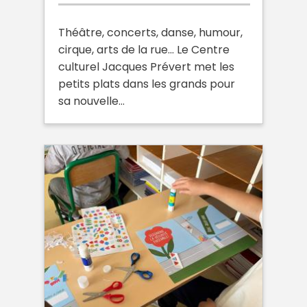
Théâtre, concerts, danse, humour,
cirque, arts de la rue… Le Centre
culturel Jacques Prévert met les
petits plats dans les grands pour
sa nouvelle…