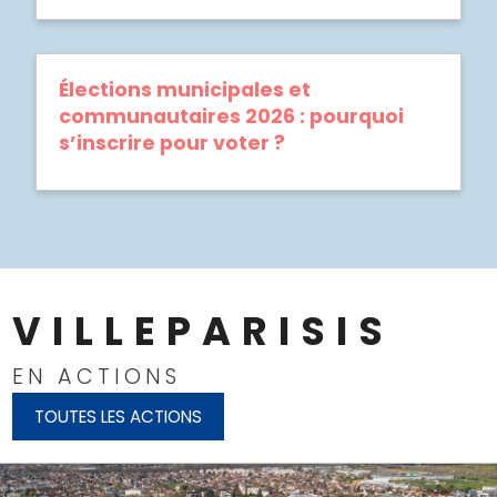
Élections municipales et
communautaires 2026 : pourquoi
s’inscrire pour voter ?
VILLEPARISIS
EN ACTIONS
TOUTES LES ACTIONS