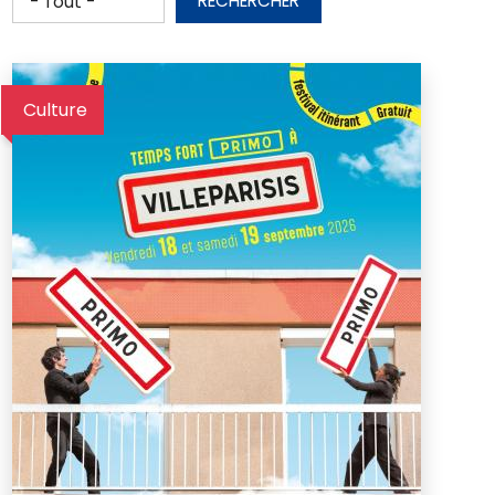
RECHERCHER
Culture