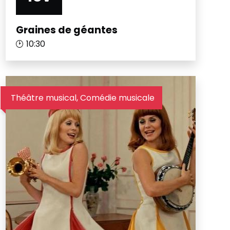
Graines de géantes
10:30
Théâtre musical, Comédie musicale