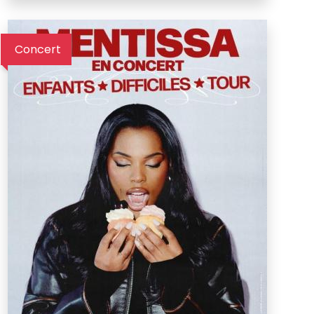
Concert