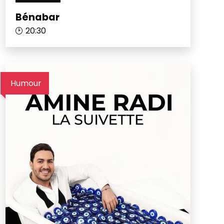
Bénabar
20:30
Humour