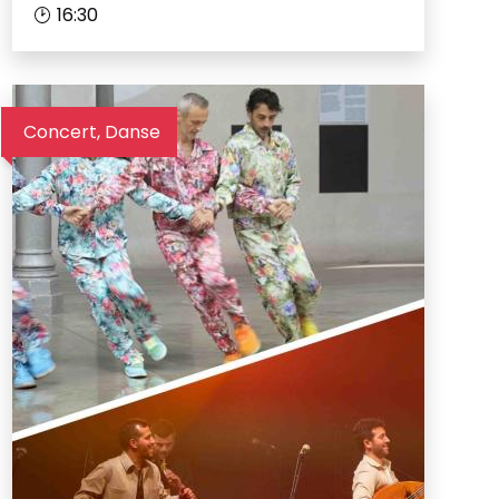
16:30
Concert, Danse