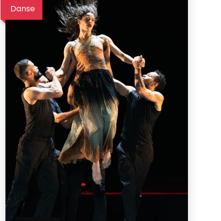
Danse