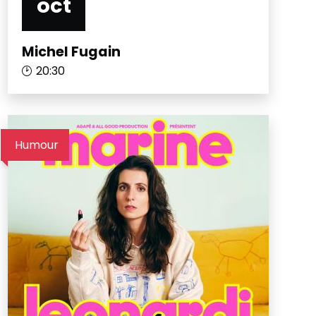
oct
Michel Fugain
20:30
Humour