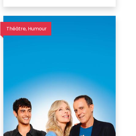
Théâtre, Humour