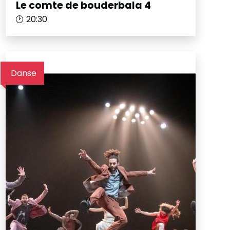
Le comte de bouderbala 4
20:30
Danse