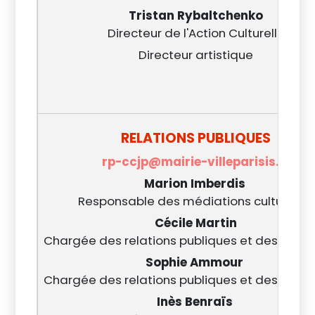
Tristan Rybaltchenko
Directeur de l'Action Culturelle
Directeur artistique
RELATIONS PUBLIQUES
rp-ccjp@mairie-villeparisis.fr
Marion Imberdis
Responsable des médiations culturelles
Cécile Martin
Chargée des relations publiques et des médi
Sophie Ammour
Chargée des relations publiques et des médi
Inès Benraïs