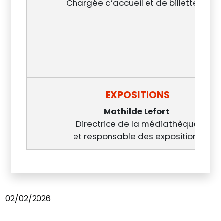
Chargée d’accueil et de billetterie
EXPOSITIONS
Mathilde Lefort
Directrice de la médiathèque
et responsable des expositions
02/02/2026