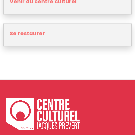
Venir au centre culturel
Se restaurer