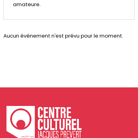
amateure.
Aucun événement n'est prévu pour le moment.