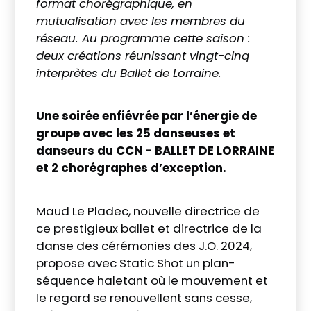
format chorégraphique, en
mutualisation avec les membres du
réseau. Au programme cette saison :
deux créations réunissant vingt-cinq
interprètes du Ballet de Lorraine.
Une soirée enfiévrée par l’énergie de
groupe avec les 25 danseuses et
danseurs du CCN - BALLET DE LORRAINE
et 2 chorégraphes d’exception.
Maud Le Pladec, nouvelle directrice de
ce prestigieux ballet et directrice de la
danse des cérémonies des J.O. 2024,
propose avec Static Shot un plan-
séquence haletant où le mouvement et
le regard se renouvellent sans cesse,