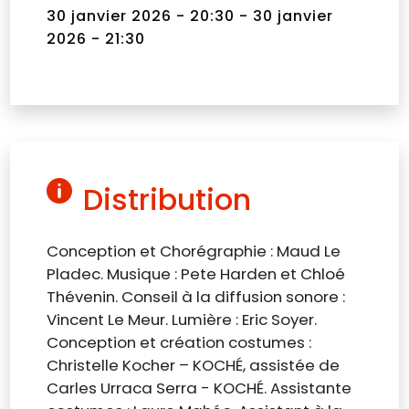
30 janvier 2026 - 20:30 - 30 janvier
2026 - 21:30
Distribution
Conception et Chorégraphie : Maud Le
Pladec. Musique : Pete Harden et Chloé
Thévenin. Conseil à la diffusion sonore :
Vincent Le Meur. Lumière : Eric Soyer.
Conception et création costumes :
Christelle Kocher – KOCHÉ, assistée de
Carles Urraca Serra - KOCHÉ. Assistante