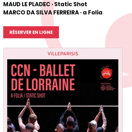
MAUD LE PLADEC · Static Shot
MARCO DA SILVA FERREIRA · a Folia
RÉSERVER EN LIGNE