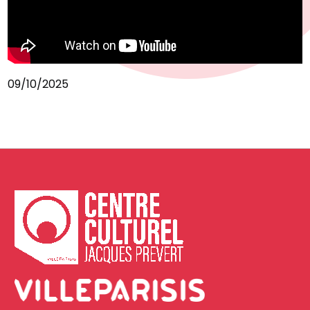
09/10/2025