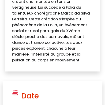
créant une montée en tension
vertigineuse. Lui succède a Folia du
talentueux chorégraphe Marco da Silva
Ferreira. Cette création s’inspire du
phénomène de la Folia, un événement
social et rural portugais du XVème
siècle, proche des carnavals, mêlant
danse et transe collective. Les deux
pièces explorent, chacune à leur
manière, l’intensité du groupe et la
pulsation du corps en mouvement.
Date