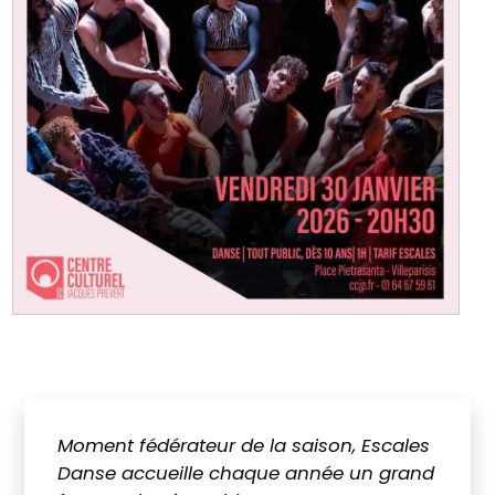
Moment fédérateur de la saison, Escales
Danse accueille chaque année un grand