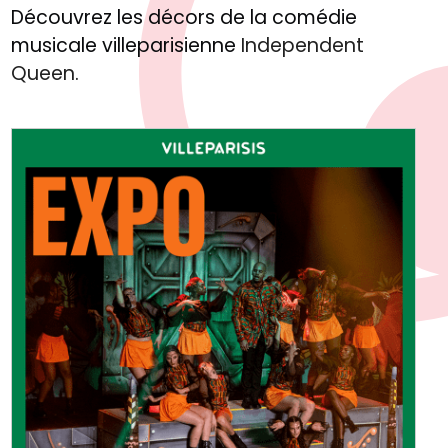
Découvrez les décors de la comédie
musicale villeparisienne
Independent
Queen
.