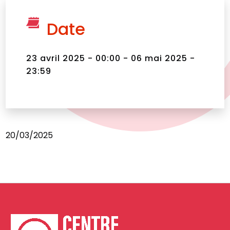
Date
23 avril 2025 - 00:00 - 06 mai 2025 -
23:59
20/03/2025