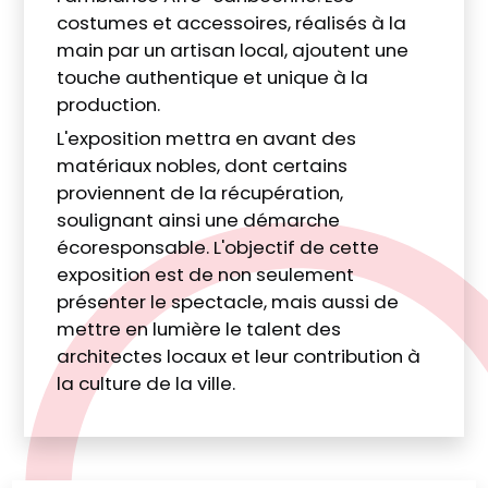
costumes et accessoires, réalisés à la
main par un artisan local, ajoutent une
touche authentique et unique à la
production.
L'exposition mettra en avant des
matériaux nobles, dont certains
proviennent de la récupération,
soulignant ainsi une démarche
écoresponsable. L'objectif de cette
exposition est de non seulement
présenter le spectacle, mais aussi de
mettre en lumière le talent des
architectes locaux et leur contribution à
la culture de la ville.