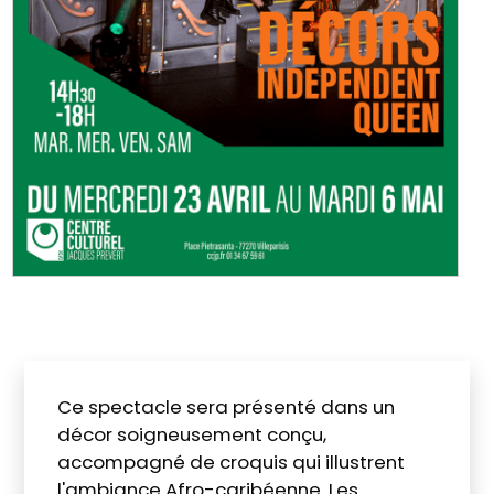
Ce spectacle sera présenté dans un
décor soigneusement conçu,
accompagné de croquis qui illustrent
l'ambiance Afro-caribéenne. Les