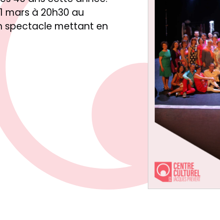
 21 mars à 20h30 au
un spectacle mettant en