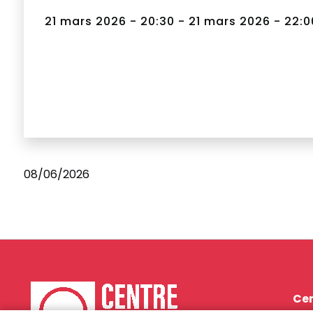
21 mars 2026 - 20:30 - 21 mars 2026 - 22:0
08/06/2026
Cen