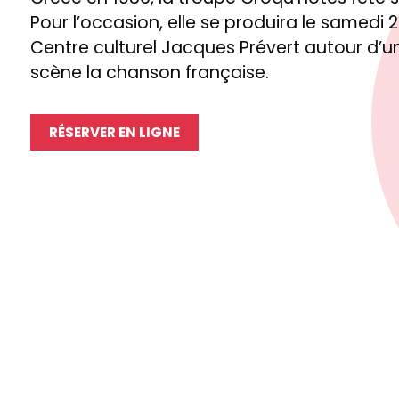
Pour l’occasion, elle se produira le samedi
Centre culturel Jacques Prévert autour d’
scène la chanson française.
RÉSERVER EN LIGNE