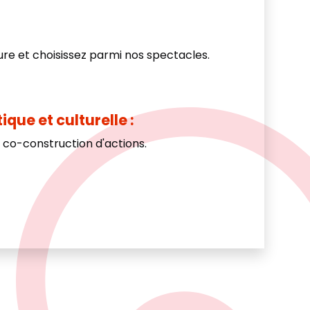
ure et choisissez parmi nos spectacles.
que et culturelle :
 co-construction d'actions.