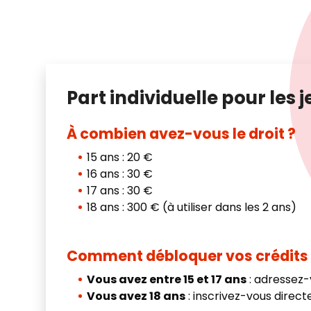
Part individuelle pour les j
À combien avez-vous le droit ?
15 ans : 20 €
16 ans : 30 €
17 ans : 30 €
18 ans : 300 € (à utiliser dans les 2 ans)
Comment débloquer vos crédits
Vous avez entre 15 et 17 ans
: adressez-
Vous avez 18 ans
: inscrivez-vous direct