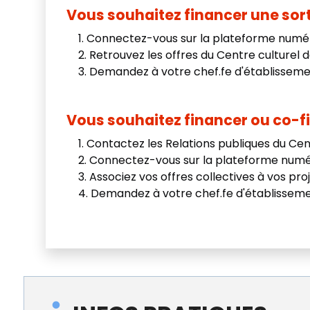
Vous souhaitez financer une sorti
Connectez-vous sur la plateforme numér
Retrouvez les offres du Centre culturel 
Demandez à votre chef.fe d'établissemen
Vous souhaitez financer ou co-fin
Contactez les Relations publiques du Cen
Connectez-vous sur la plateforme numér
Associez vos offres collectives à vos pr
Demandez à votre chef.fe d'établissemen