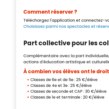
Comment réserver ?
Téléchargez l'application et connectez-vo
Choisissez parmi nos spectacles et réserv
Part collective pour les co
Complémentaire avec la part individuelle,
actions d'éducation artistique et culturell
À combien vos élèves ont le droit
Classes de 6e et de 5e : 25 €/élève
Classes de 4e et 3e : 25 €/élève
Classes de seconde et CAP : 30 €/élève
Classes de 1e et terminale : 20 €/élève