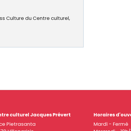
ss Culture du Centre culturel,
tre culturel Jacques Prévert
Horaires d'ouv
ce Pietrasanta
Mardi - Fermé