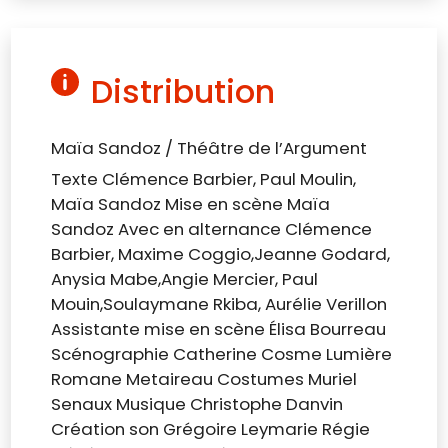
Distribution
Maïa Sandoz / Théâtre de l’Argument
Texte Clémence Barbier, Paul Moulin,
Maïa Sandoz Mise en scène Maïa
Sandoz Avec en alternance Clémence
Barbier, Maxime Coggio,Jeanne Godard,
Anysia Mabe,Angie Mercier, Paul
Mouin,Soulaymane Rkiba, Aurélie Verillon
Assistante mise en scène Élisa Bourreau
Scénographie Catherine Cosme Lumière
Romane Metaireau Costumes Muriel
Senaux Musique Christophe Danvin
Création son Grégoire Leymarie Régie