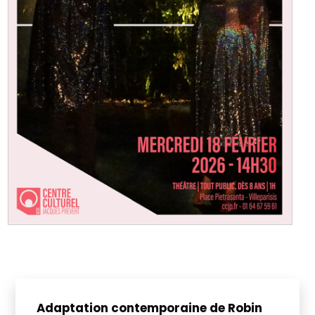
Adaptation contemporaine de Robin