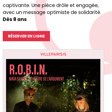
captivante. Une pièce drôle et engagée,
avec un message optimiste de solidarité.
Dès 8 ans
RÉSERVER EN LIGNE