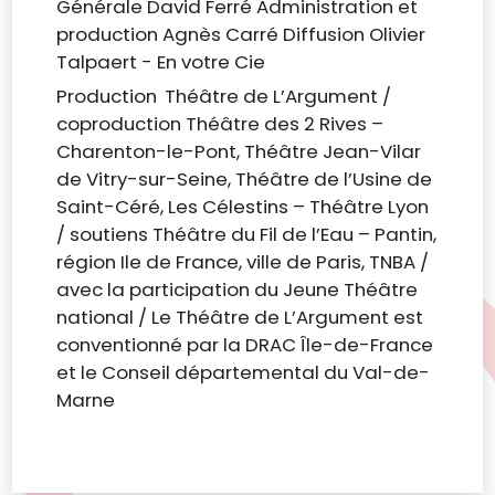
Générale David Ferré Administration et
production Agnès Carré Diffusion Olivier
Talpaert - En votre Cie
Production Théâtre de L’Argument /
coproduction Théâtre des 2 Rives –
Charenton-le-Pont, Théâtre Jean-Vilar
de Vitry-sur-Seine, Théâtre de l’Usine de
Saint-Céré, Les Célestins – Théâtre Lyon
/ soutiens Théâtre du Fil de l’Eau – Pantin,
région Ile de France, ville de Paris, TNBA /
avec la participation du Jeune Théâtre
national / Le Théâtre de L’Argument est
conventionné par la DRAC Île-de-France
et le Conseil départemental du Val-de-
Marne