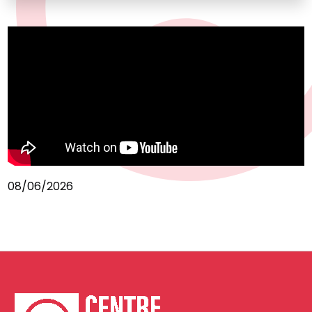
08/06/2026