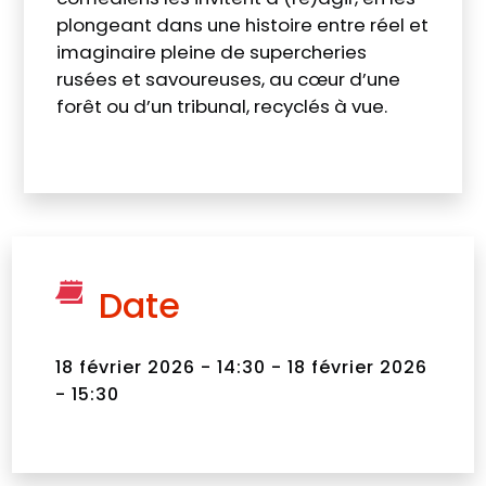
plongeant dans une histoire entre réel et
imaginaire pleine de supercheries
rusées et savoureuses, au cœur d’une
forêt ou d’un tribunal, recyclés à vue.
Date
18 février 2026 - 14:30 - 18 février 2026
- 15:30