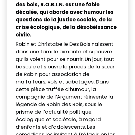
des bois, R.O.B.I.N. est une fable
décalée, qui aborde avec humour les
questions de la justice sociale, de la
crise écologique, de la désobéissance
civile.
Robin et Christabelle Des Bois naissent
dans une famille aimante et si pauvre
qu’ils volent pour se nourrir. Un jour, tout
bascule et s’ouvre le procès de la sœur
de Robin pour association de
malfaiteurs, vols et sabotages. Dans
cette pièce truffée d’humour, la
compagnie de l’Argument réinvente la
légende de Robin des Bois, sous le
prisme de l’actualité politique,
écologique et sociétale, à regard
d’enfants et d’adolescents. Les
comédiens les invitent à (ré)agir, en les